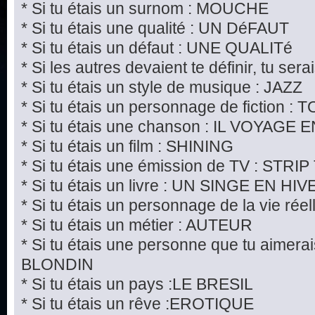
* Si tu étais un surnom : MOUCHE
* Si tu étais une qualité : UN DéFAUT
* Si tu étais un défaut : UNE QUALITé
* Si les autres devaient te définir, tu
* Si tu étais un style de musique : JAZZ
* Si tu étais un personnage de fiction
* Si tu étais une chanson : IL VOYAGE
* Si tu étais un film : SHINING
* Si tu étais une émission de TV : STRI
* Si tu étais un livre : UN SINGE EN HI
* Si tu étais un personnage de la vie ré
* Si tu étais un métier : AUTEUR
* Si tu étais une personne que tu aimer
BLONDIN
* Si tu étais un pays :LE BRESIL
* Si tu étais un rêve :EROTIQUE