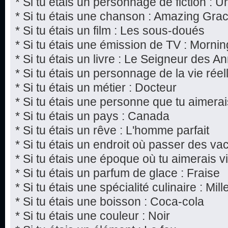
* Si tu étais un personnage de fiction : 
* Si tu étais une chanson : Amazing Gra
* Si tu étais un film : Les sous-doués
* Si tu étais une émission de TV : Mornin
* Si tu étais un livre : Le Seigneur des 
* Si tu étais un personnage de la vie réel
* Si tu étais un métier : Docteur
* Si tu étais une personne que tu aimera
* Si tu étais un pays : Canada
* Si tu étais un rêve : L'homme parfait
* Si tu étais un endroit où passer des va
* Si tu étais une époque où tu aimerais 
* Si tu étais un parfum de glace : Fraise
* Si tu étais une spécialité culinaire : Mille
* Si tu étais une boisson : Coca-cola
* Si tu étais une couleur : Noir