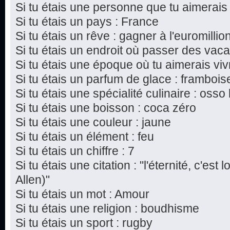
Si tu étais une personne que tu aimerais 
Si tu étais un pays : France
Si tu étais un rêve : gagner à l'euromillio
Si tu étais un endroit où passer des vaca
Si tu étais une époque où tu aimerais vi
Si tu étais un parfum de glace : frambois
Si tu étais une spécialité culinaire : oss
Si tu étais une boisson : coca zéro
Si tu étais une couleur : jaune
Si tu étais un élément : feu
Si tu étais un chiffre : 7
Si tu étais une citation : "l'éternité, c'est 
Allen)"
Si tu étais un mot : Amour
Si tu étais une religion : boudhisme
Si tu étais un sport : rugby