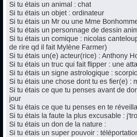
Si tu étais un animal : chat
Si tu étais un objet : ordinateur
Si tu étais un Mr ou une Mme Bonhomme
Si tu étais un personnage de dessin ani
Si tu étais un comique : nicolas canteloup
de rire qd il fait Mylène Farmer)
Si tu étais un(e) acteur(rice) : Anthony 
Si tu étais un truc qui fait flipper : une a
Si tu étais un signe astrologique : scorpi
Si tu étais une chose dont tu es fier(e) 
Si tu étais ce que tu penses avant de dor
jour
Si tu étais ce que tu penses en te réveilla
Si tu étais la faute la plus excusable : j't
Si tu étais un don de la nature :
Si tu étais un super pouvoir : téléportatio