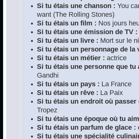
Si tu étais une chanson :
You can
want (The Rolling Stones)
Si tu étais un film :
Nos jours he
Si tu étais une émission de TV :
Si tu étais un livre :
Mort sur le ni
Si tu étais un personnage de la v
Si tu étais un métier :
actrice
Si tu étais une personne que tu 
Gandhi
Si tu étais un pays :
La France
Si tu étais un rêve :
La Paix
Si tu étais un endroit où passer
Tropez
Si tu étais une époque où tu aim
Si tu étais un parfum de glace :
Si tu étais une spécialité culinai