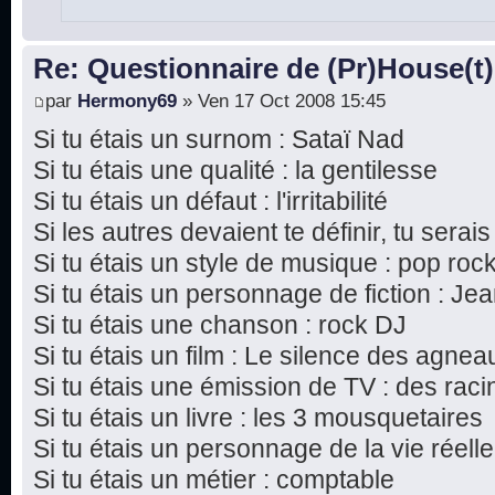
Re: Questionnaire de (Pr)House(t)
par
Hermony69
» Ven 17 Oct 2008 15:45
Si tu étais un surnom : Sataï Nad
Si tu étais une qualité : la gentilesse
Si tu étais un défaut : l'irritabilité
Si les autres devaient te définir, tu sera
Si tu étais un style de musique : pop roc
Si tu étais un personnage de fiction : Je
Si tu étais une chanson : rock DJ
Si tu étais un film : Le silence des agnea
Si tu étais une émission de TV : des raci
Si tu étais un livre : les 3 mousquetaires
Si tu étais un personnage de la vie réelle
Si tu étais un métier : comptable