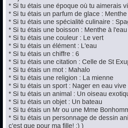
* Si tu étais une époque où tu aimerais 
* Si tu étais un parfum de glace : Menthe
* Si tu étais une spécialité culinaire : Sp
* Si tu étais une boisson : Menthe à l'eau
* Si tu étais une couleur : Le vert
* Si tu étais un élément : L'eau
* Si tu étais un chiffre : 6
* Si tu étais une citation : Celle de St Ex
* Si tu étais un mot : Mahalo
* Si tu étais une religion : La mienne
* Si tu étais un sport : Nager en eau vive
* Si tu étais un animal : Un oiseau exoti
* Si tu étais un objet : Un bateau
* Si tu étais un Mr ou une Mme Bonho
* Si tu étais un personnage de dessin a
c'est que pour ma fille! ;) )