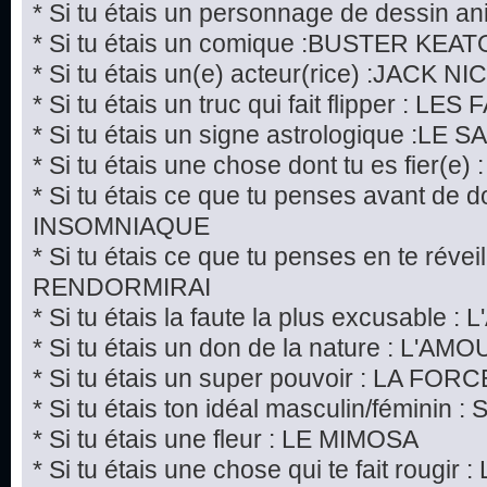
* Si tu étais un personnage de dessin 
* Si tu étais un comique :BUSTER KEA
* Si tu étais un(e) acteur(rice) :JACK
* Si tu étais un truc qui fait flipper : L
* Si tu étais un signe astrologique :LE 
* Si tu étais une chose dont tu es fier(
* Si tu étais ce que tu penses avant de 
INSOMNIAQUE
* Si tu étais ce que tu penses en te révei
RENDORMIRAI
* Si tu étais la faute la plus excusable
* Si tu étais un don de la nature : L'AM
* Si tu étais un super pouvoir : LA FORC
* Si tu étais ton idéal masculin/fémini
* Si tu étais une fleur : LE MIMOSA
* Si tu étais une chose qui te fait rougir 