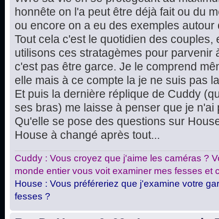
honnête on l'a peut être déjà fait ou du m
ou encore on a eu des exemples autour 
Tout cela c'est le quotidien des couples
utilisons ces stratagèmes pour parvenir 
c'est pas être garce. Je le comprend m
elle mais à ce compte la je ne suis pas l
Et puis la dernière réplique de Cuddy (qua
ses bras) me laisse à penser que je n'ai p
Qu'elle se pose des questions sur House 
House à changé après tout...
Cuddy : Vous croyez que j'aime les caméras ? Vo
monde entier vous voit examiner mes fesses et c
House : Vous préféreriez que j'examine votre gar
fesses ?