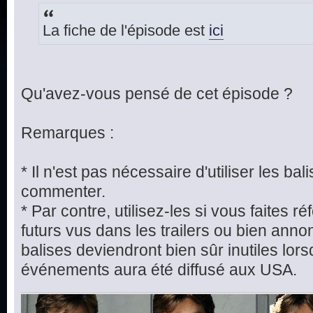
La fiche de l'épisode est
ici
Qu'avez-vous pensé de cet épisode ?
Remarques :
* Il n'est pas nécessaire d'utiliser les bal
commenter.
* Par contre, utilisez-les si vous faites
futurs vus dans les trailers ou bien ann
balises deviendront bien sûr inutiles lors
événements aura été diffusé aux USA.