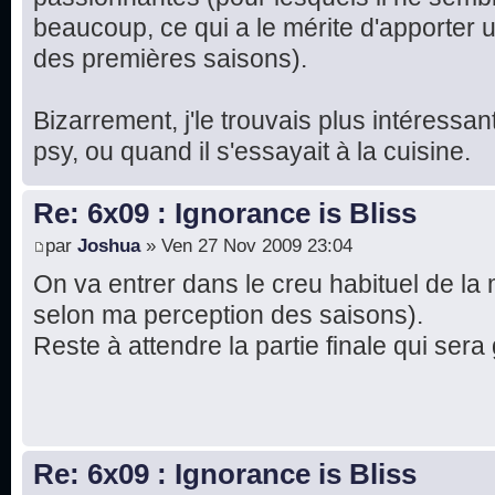
beaucoup, ce qui a le mérite d'apporter
des premières saisons).
Bizarrement, j'le trouvais plus intéressant
psy, ou quand il s'essayait à la cuisine.
Re: 6x09 : Ignorance is Bliss
par
Joshua
» Ven 27 Nov 2009 23:04
On va entrer dans le creu habituel de la 
selon ma perception des saisons).
Reste à attendre la partie finale qui se
Re: 6x09 : Ignorance is Bliss