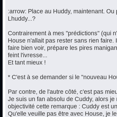
:arrow: Place au Huddy, maintenant. Ou p
Lhuddy...?
Contrairement à mes "prédictions" (qui n'
House n'allait pas rester sans rien faire.
faire bien voir, prépare les pires maniga
feint l'ivresse...
Et tant mieux !
* C'est à se demander si le "nouveau Hou
Par contre, de l'autre côté, c'est pas mieu
Je suis un fan absolu de Cuddy, alors j
objectivité cette remarque : Cuddy est 
Qu'elle veuille pas être avec House, je l