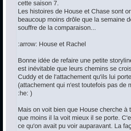
cette saison 7.
Les histoires de House et Chase sont or
beaucoup moins drôle que la semaine d
souffre de la comparaison...
:arrow: House et Rachel
Bonne idée de refaire une petite storyli
est inévitable que leurs chemins se crois
Cuddy et de l'attachement qu'ils lui port
(attachement qui n'est toutefois pas de 
:he: )
Mais on voit bien que House cherche à tou
que moins il la voit mieux il se porte. C'
ce qu'on avait pu voir auparavant. La f