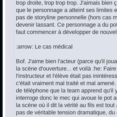
trop droite, trop trop trop. J'aimais bien 
que le personnage a atteint ses limites 
pas de storyline personnelle (hors cas m
devenir lassant. Ce personnage a du pot
faut commencer à développer de nouvelle
:arrow: Le cas médical
Bof. J'aime bien l'acteur (parce qu'il jou
la scène d'ouverture... et voilà :he: Faire 
l'instructeur et l'élève était pas inintére
c'était vraiment mal traité et mal amené
de téléphone que la team apprend qu'il y
interroge donc le mec qui avoue le pot 
la scène où il dit la vérité au fils est tout
pas de véritable tension dramatique, du 