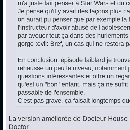
m'a juste fait penser à Star Wars et du cou
Je pense qu'il y avait des façons plus cap
on aurait pu penser que par exemple la
l'instructeur d'avoir abusé de l'adolescent,
par avouer tout ça dans des hurlements et 
gorge :evil: Bref, un cas qui ne restera 
En conclusion, épisode faiblard je trouv
rehausse un peu le niveau, notamment p
questions intéressantes et offre un rega
qu'est un "bon" enfant, mais ça ne suffit
passable de l'ensemble.
C'est pas grave, ça faisait longtemps que
La version améliorée de Docteur House 
Doctor