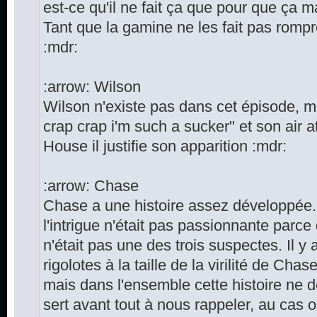
est-ce qu'il ne fait ça que pour que ça 
Tant que la gamine ne les fait pas rompr
:mdr:
:arrow: Wilson
Wilson n'existe pas dans cet épisode, m
crap crap i'm such a sucker" et son air a
House il justifie son apparition :mdr:
:arrow: Chase
Chase a une histoire assez développée.
l'intrigue n'était pas passionnante parce
n'était pas une des trois suspectes. Il y
rigolotes à la taille de la virilité de Cha
mais dans l'ensemble cette histoire ne d
sert avant tout à nous rappeler, au cas o