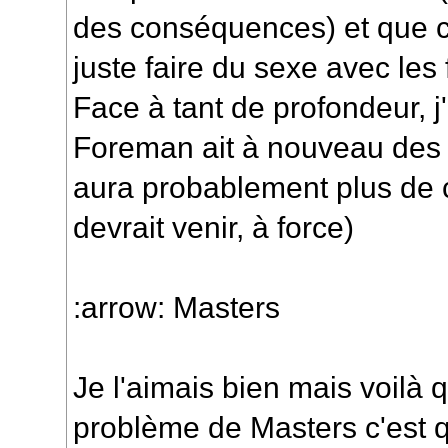
des conséquences) et que c'
juste faire du sexe avec le
Face à tant de profondeur, j
Foreman ait à nouveau des st
aura probablement plus de c
devrait venir, à force)
:arrow: Masters
Je l'aimais bien mais voilà 
problème de Masters c'est q