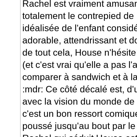
Rachel est vraiment amusan
totalement le contrepied de 
idéalisée de l'enfant cons
adorable, attendrissant et do
de tout cela, House n'hésite 
(et c'est vrai qu'elle a pas l'
comparer à sandwich et à la
:mdr: Ce côté décalé est, d'
avec la vision du monde de 
c'est un bon ressort comique
poussé jusqu'au bout par le 