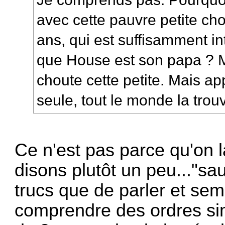
avec cette pauvre petite ch
ans, qui est suffisamment in
que House est son papa ? Mo
choute cette petite. Mais ap
seule, tout le monde la trouve
Ce n'est pas parce qu'on 
disons plutôt un peu..."sa
trucs que de parler et semb
comprendre des ordres si