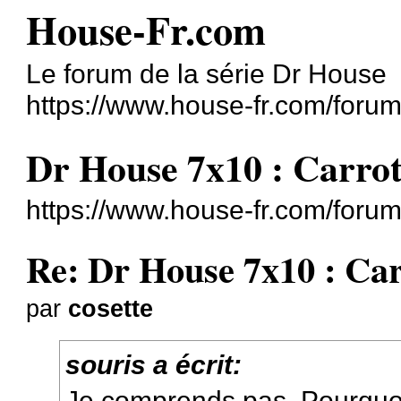
House-Fr.com
Le forum de la série Dr House
https://www.house-fr.com/forum
Dr House 7x10 : Carrot
https://www.house-fr.com/foru
Re: Dr House 7x10 : Car
par
cosette
souris a écrit:
Je comprends pas. Pourquoi