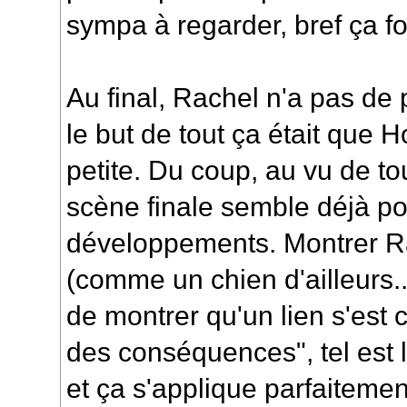
sympa à regarder, bref ça f
Au final, Rachel n'a pas de
le but de tout ça était que 
petite. Du coup, au vu de tou
scène finale semble déjà po
développements. Montrer Rac
(comme un chien d'ailleurs.
de montrer qu'un lien s'est 
des conséquences", tel est 
et ça s'applique parfaitemen