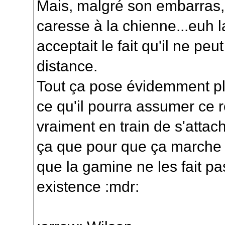
Mais, malgré son embarras, il
caresse à la chienne...euh l
acceptait le fait qu'il ne peu
distance.
Tout ça pose évidemment ple
ce qu'il pourra assumer ce rô
vraiment en train de s'attach
ça que pour que ça marche 
que la gamine ne les fait pa
existence :mdr: