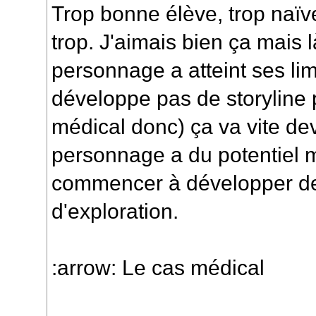
Trop bonne élève, trop naïve,
trop. J'aimais bien ça mais l
personnage a atteint ses limi
développe pas de storyline 
médical donc) ça va vite de
personnage a du potentiel m
commencer à développer de
d'exploration.
:arrow: Le cas médical