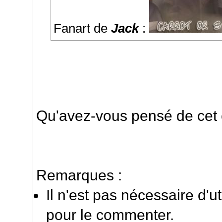
Fanart de
Jack
:
Qu'avez-vous pensé de cet
Remarques :
Il n'est pas nécessaire d'ut
pour le commenter.