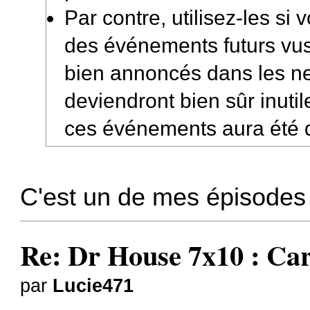
Par contre, utilisez-les si 
des événements futurs vus 
bien annoncés dans les n
deviendront bien sûr inutil
ces événements aura été 
C'est un de mes épisodes 
Re: Dr House 7x10 : Car
par
Lucie471