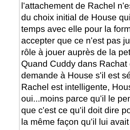
l'attachement de Rachel n'
du choix initial de House q
temps avec elle pour la form
accepter que ce n'est pas jus
rôle à jouer auprès de la pet
Quand Cuddy dans
Rachat d
demande à House s'il est sé
Rachel est intelligente, Ho
oui...moins parce qu'il le pe
que c'est ce qu'il doit dire
la même façon qu'il lui avai