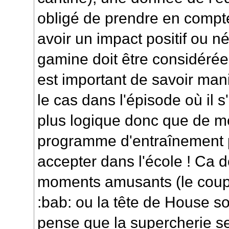
obligé de prendre en compte
avoir un impact positif ou né
gamine doit être considéré
est important de savoir manip
le cas dans l'épisode où il 
plus logique donc que de me
programme d'entraînement p
accepter dans l'école ! Ca 
moments amusants (le coup
:bab: ou la tête de House s
pense que la supercherie se