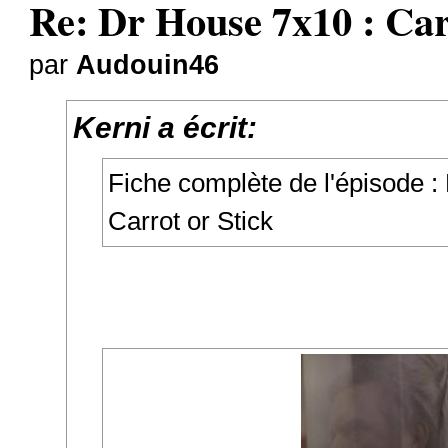
Re: Dr House 7x10 : Car
par
Audouin46
Kerni a écrit:
Fiche complète de l'épisode :
Carrot or Stick