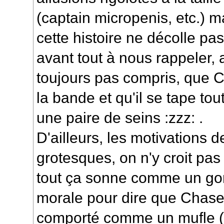
(captain micropenis, etc.) 
cette histoire ne décolle pas
avant tout à nous rappeler, 
toujours pas compris, que 
la bande et qu'il se tape tou
une paire de seins :zzz: .
D'ailleurs, les motivations 
grotesques, on n'y croit pa
tout ça sonne comme un gon
morale pour dire que Chase 
comporté comme un mufle (e