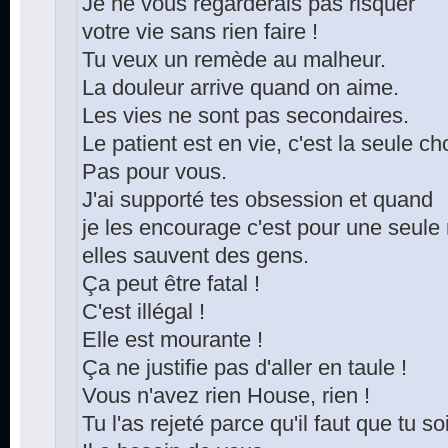
Je ne vous regarderais pas risquer
votre vie sans rien faire !
Tu veux un remède au malheur.
La douleur arrive quand on aime.
Les vies ne sont pas secondaires.
Le patient est en vie, c'est la seule c
Pas pour vous.
J'ai supporté tes obsession et quand
je les encourage c'est pour une seule 
elles sauvent des gens.
Ça peut être fatal !
C'est illégal !
Elle est mourante !
Ça ne justifie pas d'aller en taule !
Vous n'avez rien House, rien !
Tu l'as rejeté parce qu'il faut que tu s