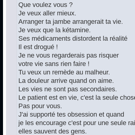
Que voulez vous ?
Je veux aller mieux.
Arranger ta jambe arrangerait ta vie.
Je veux que la kétamine.
Ses médicaments distordent la réalité
Il est drogué !
Je ne vous regarderais pas risquer
votre vie sans rien faire !
Tu veux un remède au malheur.
La douleur arrive quand on aime.
Les vies ne sont pas secondaires.
Le patient est en vie, c'est la seule cho
Pas pour vous.
J'ai supporté tes obsession et quand
je les encourage c'est pour une seule ra
elles sauvent des gens.