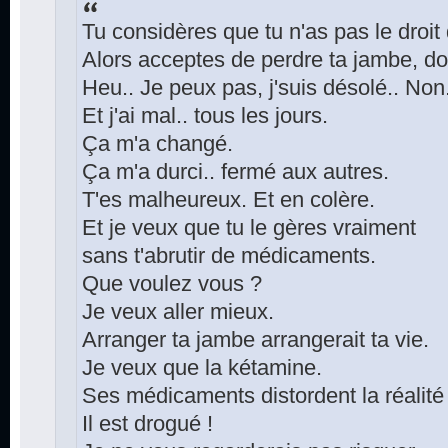
Tu considères que tu n'as pas le droit
Alors acceptes de perdre ta jambe, do
Heu.. Je peux pas, j'suis désolé.. Non.
Et j'ai mal.. tous les jours.
Ça m'a changé.
Ça m'a durci.. fermé aux autres.
T'es malheureux. Et en colère.
Et je veux que tu le gères vraiment
sans t'abrutir de médicaments.
Que voulez vous ?
Je veux aller mieux.
Arranger ta jambe arrangerait ta vie.
Je veux que la kétamine.
Ses médicaments distordent la réalité
Il est drogué !