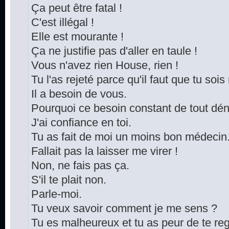
Ça peut être fatal !
C'est illégal !
Elle est mourante !
Ça ne justifie pas d'aller en taule !
Vous n'avez rien House, rien !
Tu l'as rejeté parce qu'il faut que tu soi
Il a besoin de vous.
Pourquoi ce besoin constant de tout dén
J'ai confiance en toi.
Tu as fait de moi un moins bon médecin
Fallait pas la laisser me virer !
Non, ne fais pas ça.
S'il te plait non.
Parle-moi.
Tu veux savoir comment je me sens ?
Tu es malheureux et tu as peur de te reg