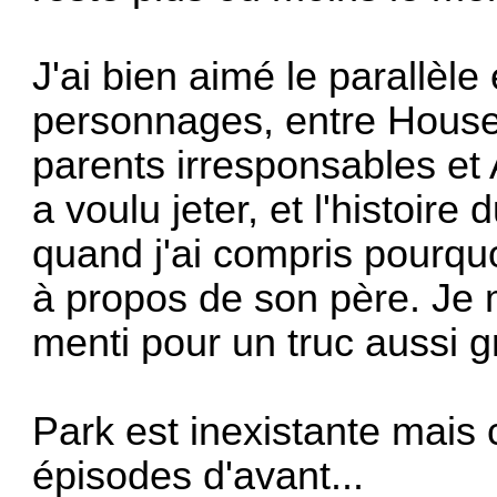
J'ai bien aimé le parallèle 
personnages, entre House
parents irresponsables et
a voulu jeter, et l'histoir
quand j'ai compris pourquo
à propos de son père. Je m
menti pour un truc aussi g
Park est inexistante mais
épisodes d'avant...