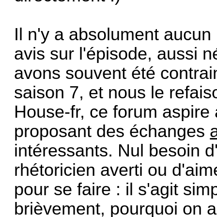
Il n'y a absolument aucun 
avis sur l'épisode, aussi n
avons souvent été contrain
saison 7, et nous le refaiso
House-fr, ce forum aspire
proposant des échanges
intéressants. Nul besoin d
rhétoricien averti ou d'a
pour se faire : il s'agit s
brièvement, pourquoi on a