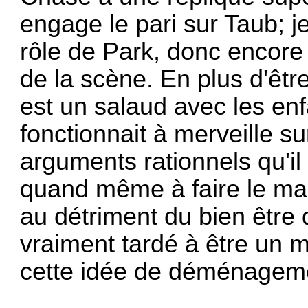
engage le pari sur Taub; j
rôle de Park, donc encore 
de la scène. En plus d'êtr
est un salaud avec les enfa
fonctionnait à merveille su
arguments rationnels qu'il 
quand même à faire le mau
au détriment du bien être 
vraiment tardé à être un m
cette idée de déménagem