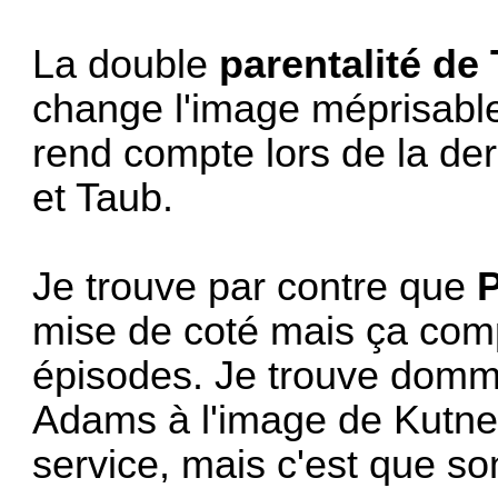
La double
parentalité de
change l'image méprisable 
rend compte lors de la de
et Taub.
Je trouve par contre que
mise de coté mais ça com
épisodes. Je trouve domm
Adams à l'image de Kutner
service, mais c'est que so