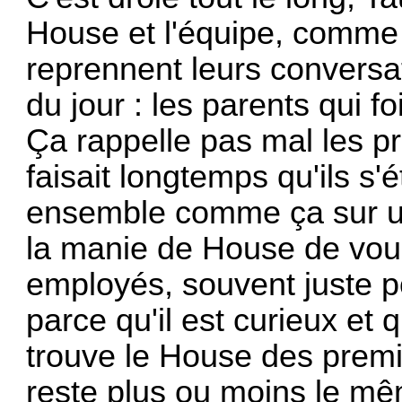
House et l'équipe, comme 
reprennent leurs conversat
du jour : les parents qui f
Ça rappelle pas mal les pr
faisait longtemps qu'ils s
ensemble comme ça sur u
la manie de House de voul
employés, souvent juste po
parce qu'il est curieux et 
trouve le House des premiè
reste plus ou moins le m