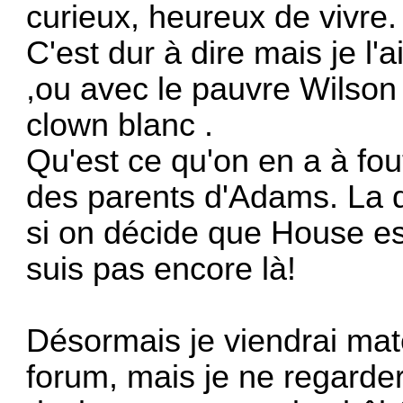
curieux, heureux de vivre.
C'est dur à dire mais je l
,ou avec le pauvre Wilson 
clown blanc .
Qu'est ce qu'on en a à fou
des parents d'Adams. La d
si on décide que House est
suis pas encore là!
Désormais je viendrai mate
forum, mais je ne regarderai