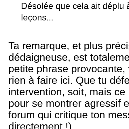
Désolée que cela ait déplu 
leçons...
Ta remarque, et plus préc
dédaigneuse, est totaleme
petite phrase provocante, 
rien à faire ici. Que tu dé
intervention, soit, mais c
pour se montrer agressif
forum qui critique ton me
directement !)