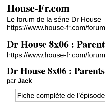
House-Fr.com
Le forum de la série Dr House
https://www.house-fr.com/forum
Dr House 8x06 : Parent
https://www.house-fr.com/foru
Dr House 8x06 : Parents
par
Jack
Fiche complète de l'épisode