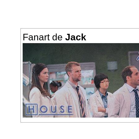
Fanart de
Jack