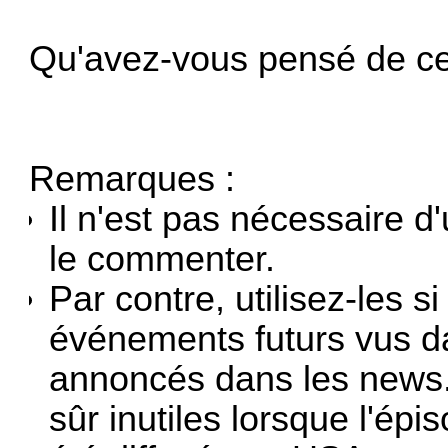
Qu'avez-vous pensé de ce
Remarques :
Il n'est pas nécessaire d'
le commenter.
Par contre, utilisez-les s
événements futurs vus da
annoncés dans les news.
sûr inutiles lorsque l'ép