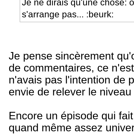
Je ne dirais qu'une chose: o
s'arrange pas... :beurk:
Je pense sincèrement qu'
de commentaires, ce n'est
n'avais pas l'intention de p
envie de relever le niveau
Encore un épisode qui fait
quand même assez univers