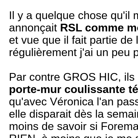
Il y a quelque chose qu'il
annonçait
RSL comme mo
et vue que il fait partie de
régulièrement j'ai un peu 
Par contre GROS HIC, ils o
porte-mur coulissante 
qu'avec Véronica l'an pass
elle disparait dès la sema
moins de savoir si Foreman