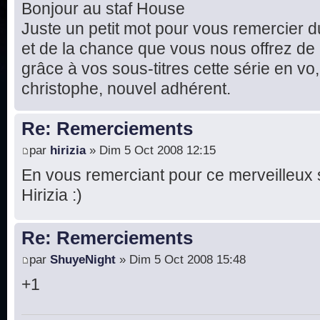
Bonjour au staf House
Juste un petit mot pour vous remercier d
et de la chance que vous nous offrez de
grâce à vos sous-titres cette série en vo, 
christophe, nouvel adhérent.
Re: Remerciements
par
hirizia
» Dim 5 Oct 2008 12:15
En vous remerciant pour ce merveilleux 
Hirizia :)
Re: Remerciements
par
ShuyeNight
» Dim 5 Oct 2008 15:48
+1