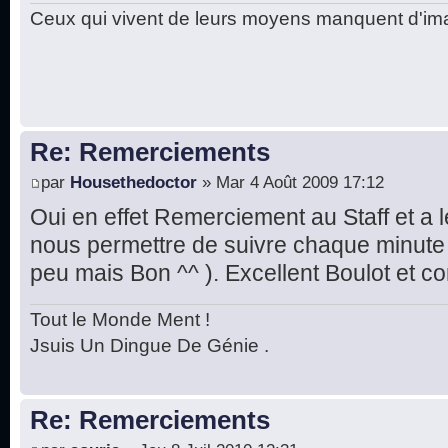
Ceux qui vivent de leurs moyens manquent d'ima
Re: Remerciements
par
Housethedoctor
» Mar 4 Août 2009 17:12
Oui en effet Remerciement au Staff et a l
nous permettre de suivre chaque minute
peu mais Bon ^^ ). Excellent Boulot et c
Tout le Monde Ment !
Jsuis Un Dingue De Génie .
Re: Remerciements