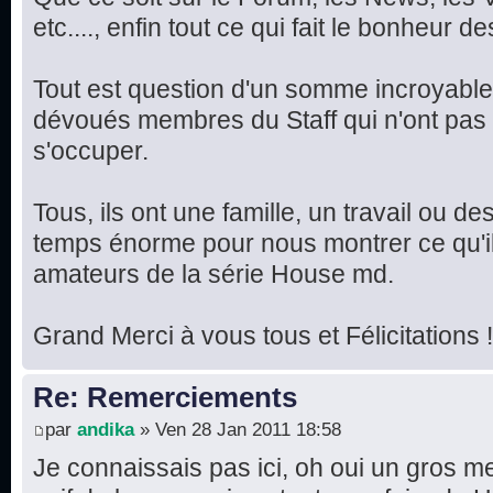
etc...., enfin tout ce qui fait le bonheur 
Tout est question d'un somme incroyable 
dévoués membres du Staff qui n'ont pas 
s'occuper.
Tous, ils ont une famille, un travail ou de
temps énorme pour nous montrer ce qu'il
amateurs de la série House md.
Grand Merci à vous tous et Félicitations !
Re: Remerciements
par
andika
» Ven 28 Jan 2011 18:58
Je connaissais pas ici, oh oui un gros me