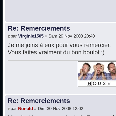
Re: Remerciements
par
Virginie1505
» Sam 29 Nov 2008 20:40
Je me joins à eux pour vous remercier.
Vous faites vraiment du bon boulot :)
Re: Remerciements
par
Nonold
» Dim 30 Nov 2008 12:02