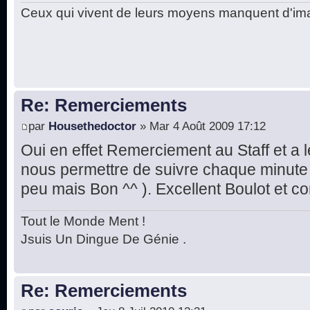
Ceux qui vivent de leurs moyens manquent d'ima
Re: Remerciements
par
Housethedoctor
» Mar 4 Août 2009 17:12
Oui en effet Remerciement au Staff et a l
nous permettre de suivre chaque minute
peu mais Bon ^^ ). Excellent Boulot et c
Tout le Monde Ment !
Jsuis Un Dingue De Génie .
Re: Remerciements