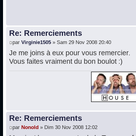
Re: Remerciements
par
Virginie1505
» Sam 29 Nov 2008 20:40
Je me joins à eux pour vous remercier.
Vous faites vraiment du bon boulot :)
Re: Remerciements
par
Nonold
» Dim 30 Nov 2008 12:02