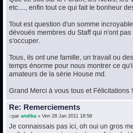
etc...., enfin tout ce qui fait le bonheur 
Tout est question d'un somme incroyable 
dévoués membres du Staff qui n'ont pas 
s'occuper.
Tous, ils ont une famille, un travail ou de
temps énorme pour nous montrer ce qu'il
amateurs de la série House md.
Grand Merci à vous tous et Félicitations !
Re: Remerciements
par
andika
» Ven 28 Jan 2011 18:58
Je connaissais pas ici, oh oui un gros me