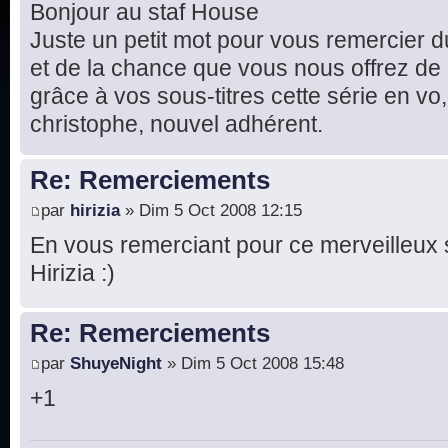
Bonjour au staf House
Juste un petit mot pour vous remercier d
et de la chance que vous nous offrez de
grâce à vos sous-titres cette série en vo, 
christophe, nouvel adhérent.
Re: Remerciements
par
hirizia
» Dim 5 Oct 2008 12:15
En vous remerciant pour ce merveilleux 
Hirizia :)
Re: Remerciements
par
ShuyeNight
» Dim 5 Oct 2008 15:48
+1