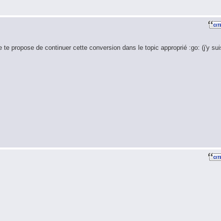
e te propose de continuer cette conversion dans le topic approprié :go: (j'y sui