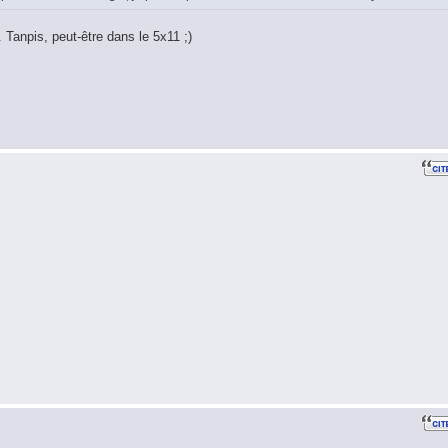
Tanpis, peut-être dans le 5x11 ;)