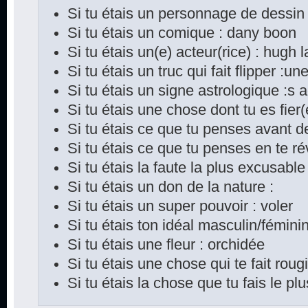
Si tu étais un personnage de dessin
Si tu étais un comique : dany boon
Si tu étais un(e) acteur(rice) : hugh 
Si tu étais un truc qui fait flipper :une
Si tu étais un signe astrologique :s a
Si tu étais une chose dont tu es fier
Si tu étais ce que tu penses avant d
Si tu étais ce que tu penses en te rév
Si tu étais la faute la plus excusable 
Si tu étais un don de la nature :
Si tu étais un super pouvoir : voler
Si tu étais ton idéal masculin/féminin
Si tu étais une fleur : orchidée
Si tu étais une chose qui te fait rougi
Si tu étais la chose que tu fais le p