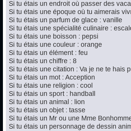
Si tu étais un endroit où passer des vac
Si tu étais une époque où tu aimerais vivre
Si tu étais un parfum de glace : vanille
Si tu étais une spécialité culinaire : esc
Si tu étais une boisson : pepsi
Si tu étais une couleur : orange
Si tu étais un élément : feu
Si tu étais un chiffre : 8
Si tu étais une citation : Va je ne te hais p
Si tu étais un mot : Acception
Si tu étais une religion : cool
Si tu étais un sport : handball
Si tu étais un animal : lion
Si tu étais un objet : tasse
Si tu étais un Mr ou une Mme Bonhomme 
Si tu étais un personnage de dessin ani