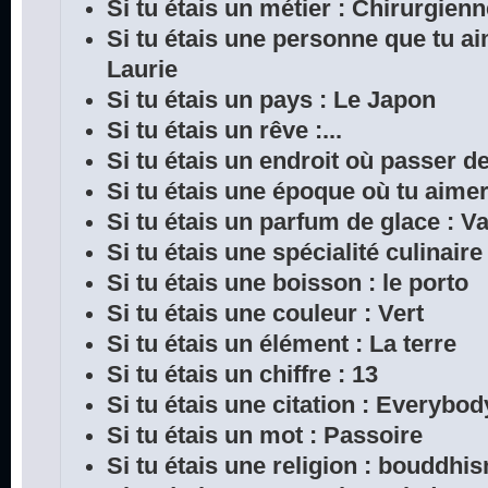
Si tu étais un métier : Chirurgien
Si tu étais une personne que tu a
Laurie
Si tu étais un pays : Le Japon
Si tu étais un rêve :...
Si tu étais un endroit où passer 
Si tu étais une époque où tu aimera
Si tu étais un parfum de glace : Va
Si tu étais une spécialité culinair
Si tu étais une boisson : le porto
Si tu étais une couleur : Vert
Si tu étais un élément : La terre
Si tu étais un chiffre : 13
Si tu étais une citation : Everybod
Si tu étais un mot : Passoire
Si tu étais une religion : bouddhi