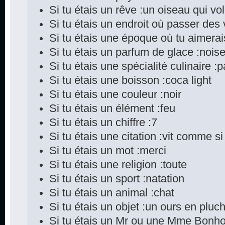
Si tu étais un rêve :un oiseau qui vo
Si tu étais un endroit où passer des
Si tu étais une époque où tu aimerai
Si tu étais un parfum de glace :noise
Si tu étais une spécialité culinaire :pa
Si tu étais une boisson :coca light
Si tu étais une couleur :noir
Si tu étais un élément :feu
Si tu étais un chiffre :7
Si tu étais une citation :vit comme si
Si tu étais un mot :merci
Si tu étais une religion :toute
Si tu étais un sport :natation
Si tu étais un animal :chat
Si tu étais un objet :un ours en pluch
Si tu étais un Mr ou une Mme Bonho