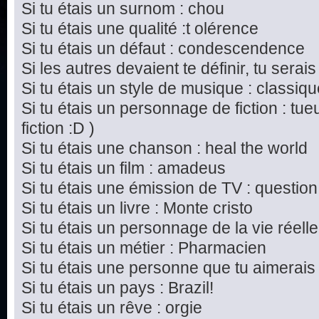
Si tu étais un surnom : chou
Si tu étais une qualité :t olérence
Si tu étais un défaut : condescendence
Si les autres devaient te définir, tu serais
Si tu étais un style de musique : classiq
Si tu étais un personnage de fiction : tu
fiction :D )
Si tu étais une chanson : heal the world
Si tu étais un film : amadeus
Si tu étais une émission de TV : questi
Si tu étais un livre : Monte cristo
Si tu étais un personnage de la vie réel
Si tu étais un métier : Pharmacien
Si tu étais une personne que tu aimerais
Si tu étais un pays : Brazil!
Si tu étais un rêve : orgie