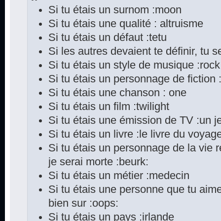
Si tu étais un surnom :moon
Si tu étais une qualité : altruisme
Si tu étais un défaut :tetu
Si les autres devaient te définir, tu s
Si tu étais un style de musique :rock
Si tu étais un personnage de fiction
Si tu étais une chanson : one
Si tu étais un film :twilight
Si tu étais une émission de TV :un je
Si tu étais un livre :le livre du voya
Si tu étais un personnage de la vie 
je serai morte :beurk:
Si tu étais un métier :medecin
Si tu étais une personne que tu aime
bien sur :oops:
Si tu étais un pays :irlande