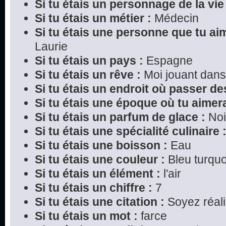
Si tu étais un personnage de la vie 
Si tu étais un métier :
Médecin
Si tu étais une personne que tu ai
Laurie
Si tu étais un pays :
Espagne
Si tu étais un rêve :
Moi jouant dans
Si tu étais un endroit où passer d
Si tu étais une époque où tu aimera
Si tu étais un parfum de glace :
Noi
Si tu étais une spécialité culinaire 
Si tu étais une boisson :
Eau
Si tu étais une couleur :
Bleu turquo
Si tu étais un élément :
l'air
Si tu étais un chiffre :
7
Si tu étais une citation :
Soyez réali
Si tu étais un mot :
farce