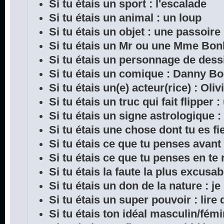
Si tu étais un sport : l'escalade
Si tu étais un animal : un loup
Si tu étais un objet : une passoire
Si tu étais un Mr ou une Mme Bon
Si tu étais un personnage de dess
Si tu étais un comique : Danny B
Si tu étais un(e) acteur(rice) : Oliv
Si tu étais un truc qui fait flipper 
Si tu étais un signe astrologique :
Si tu étais une chose dont tu es fie
Si tu étais ce que tu penses avant
Si tu étais ce que tu penses en te 
Si tu étais la faute la plus excusab
Si tu étais un don de la nature : je
Si tu étais un super pouvoir : lir
Si tu étais ton idéal masculin/fémi