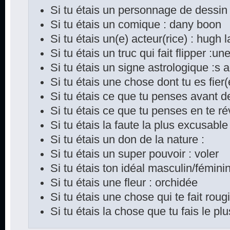
Si tu étais un personnage de dessin
Si tu étais un comique : dany boon
Si tu étais un(e) acteur(rice) : hugh 
Si tu étais un truc qui fait flipper :une
Si tu étais un signe astrologique :s a
Si tu étais une chose dont tu es fier
Si tu étais ce que tu penses avant d
Si tu étais ce que tu penses en te rév
Si tu étais la faute la plus excusable 
Si tu étais un don de la nature :
Si tu étais un super pouvoir : voler
Si tu étais ton idéal masculin/féminin
Si tu étais une fleur : orchidée
Si tu étais une chose qui te fait rougi
Si tu étais la chose que tu fais le p