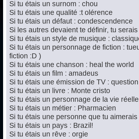
Si tu étais un surnom : chou
Si tu étais une qualité :t olérence
Si tu étais un défaut : condescendence
Si les autres devaient te définir, tu serais
Si tu étais un style de musique : classiq
Si tu étais un personnage de fiction : tu
fiction :D )
Si tu étais une chanson : heal the world
Si tu étais un film : amadeus
Si tu étais une émission de TV : questi
Si tu étais un livre : Monte cristo
Si tu étais un personnage de la vie réel
Si tu étais un métier : Pharmacien
Si tu étais une personne que tu aimerais
Si tu étais un pays : Brazil!
Si tu étais un rêve : orgie