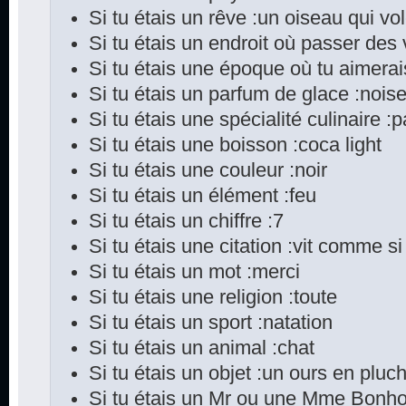
Si tu étais un rêve :un oiseau qui vo
Si tu étais un endroit où passer des
Si tu étais une époque où tu aimerai
Si tu étais un parfum de glace :noise
Si tu étais une spécialité culinaire :pa
Si tu étais une boisson :coca light
Si tu étais une couleur :noir
Si tu étais un élément :feu
Si tu étais un chiffre :7
Si tu étais une citation :vit comme si
Si tu étais un mot :merci
Si tu étais une religion :toute
Si tu étais un sport :natation
Si tu étais un animal :chat
Si tu étais un objet :un ours en pluch
Si tu étais un Mr ou une Mme Bonho