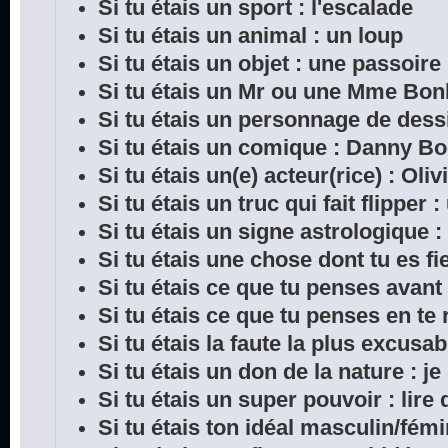
Si tu étais un sport : l'escalade
Si tu étais un animal : un loup
Si tu étais un objet : une passoire
Si tu étais un Mr ou une Mme Bon
Si tu étais un personnage de dess
Si tu étais un comique : Danny B
Si tu étais un(e) acteur(rice) : Oliv
Si tu étais un truc qui fait flipper 
Si tu étais un signe astrologique :
Si tu étais une chose dont tu es fie
Si tu étais ce que tu penses avant
Si tu étais ce que tu penses en te 
Si tu étais la faute la plus excusab
Si tu étais un don de la nature : je
Si tu étais un super pouvoir : lir
Si tu étais ton idéal masculin/fémi