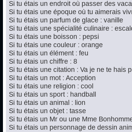
Si tu étais un endroit où passer des vac
Si tu étais une époque où tu aimerais vivre
Si tu étais un parfum de glace : vanille
Si tu étais une spécialité culinaire : esc
Si tu étais une boisson : pepsi
Si tu étais une couleur : orange
Si tu étais un élément : feu
Si tu étais un chiffre : 8
Si tu étais une citation : Va je ne te hais p
Si tu étais un mot : Acception
Si tu étais une religion : cool
Si tu étais un sport : handball
Si tu étais un animal : lion
Si tu étais un objet : tasse
Si tu étais un Mr ou une Mme Bonhomme 
Si tu étais un personnage de dessin ani