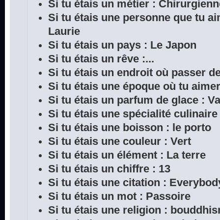
Si tu étais un métier : Chirurgien
Si tu étais une personne que tu a
Laurie
Si tu étais un pays : Le Japon
Si tu étais un rêve :...
Si tu étais un endroit où passer 
Si tu étais une époque où tu aimera
Si tu étais un parfum de glace : Va
Si tu étais une spécialité culinair
Si tu étais une boisson : le porto
Si tu étais une couleur : Vert
Si tu étais un élément : La terre
Si tu étais un chiffre : 13
Si tu étais une citation : Everybod
Si tu étais un mot : Passoire
Si tu étais une religion : bouddhi