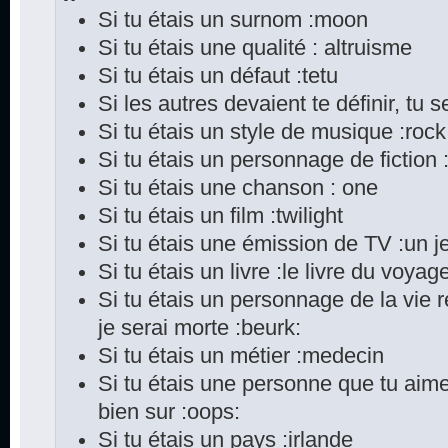
Si tu étais un surnom :moon
Si tu étais une qualité : altruisme
Si tu étais un défaut :tetu
Si les autres devaient te définir, tu s
Si tu étais un style de musique :rock
Si tu étais un personnage de fiction
Si tu étais une chanson : one
Si tu étais un film :twilight
Si tu étais une émission de TV :un je
Si tu étais un livre :le livre du voya
Si tu étais un personnage de la vie 
je serai morte :beurk:
Si tu étais un métier :medecin
Si tu étais une personne que tu aime
bien sur :oops:
Si tu étais un pays :irlande