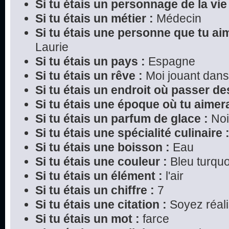
Si tu étais un personnage de la vie 
Si tu étais un métier :
Médecin
Si tu étais une personne que tu ai
Laurie
Si tu étais un pays :
Espagne
Si tu étais un rêve :
Moi jouant dans
Si tu étais un endroit où passer d
Si tu étais une époque où tu aimera
Si tu étais un parfum de glace :
Noi
Si tu étais une spécialité culinaire 
Si tu étais une boisson :
Eau
Si tu étais une couleur :
Bleu turquo
Si tu étais un élément :
l'air
Si tu étais un chiffre :
7
Si tu étais une citation :
Soyez réali
Si tu étais un mot :
farce