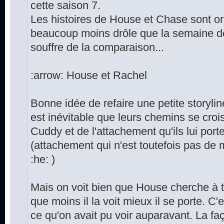
cette saison 7.
Les histoires de House et Chase sont or
beaucoup moins drôle que la semaine d
souffre de la comparaison...
:arrow: House et Rachel
Bonne idée de refaire une petite storyli
est inévitable que leurs chemins se crois
Cuddy et de l'attachement qu'ils lui port
(attachement qui n'est toutefois pas de 
:he: )
Mais on voit bien que House cherche à tou
que moins il la voit mieux il se porte. C'
ce qu'on avait pu voir auparavant. La f