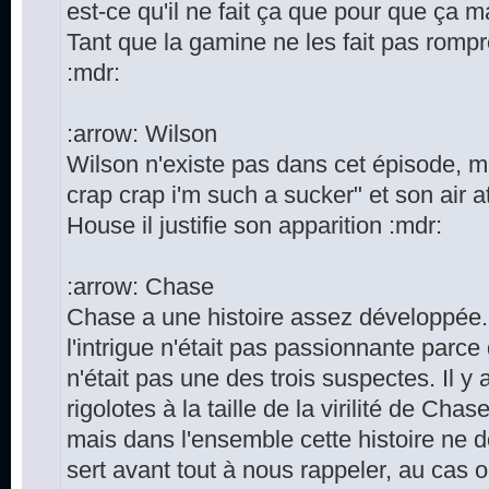
est-ce qu'il ne fait ça que pour que ça 
Tant que la gamine ne les fait pas rompr
:mdr:
:arrow: Wilson
Wilson n'existe pas dans cet épisode, m
crap crap i'm such a sucker" et son air a
House il justifie son apparition :mdr:
:arrow: Chase
Chase a une histoire assez développée.
l'intrigue n'était pas passionnante parce
n'était pas une des trois suspectes. Il y
rigolotes à la taille de la virilité de Cha
mais dans l'ensemble cette histoire ne d
sert avant tout à nous rappeler, au cas o