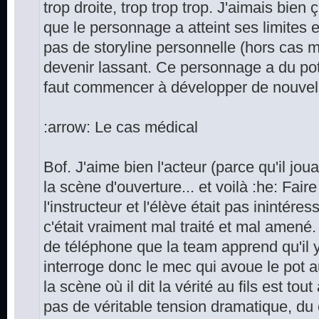
trop droite, trop trop trop. J'aimais bien 
que le personnage a atteint ses limites 
pas de storyline personnelle (hors cas m
devenir lassant. Ce personnage a du pot
faut commencer à développer de nouvelle
:arrow: Le cas médical
Bof. J'aime bien l'acteur (parce qu'il jou
la scène d'ouverture... et voilà :he: Faire 
l'instructeur et l'élève était pas inintére
c'était vraiment mal traité et mal amené
de téléphone que la team apprend qu'il y
interroge donc le mec qui avoue le pot 
la scène où il dit la vérité au fils est tout
pas de véritable tension dramatique, du 