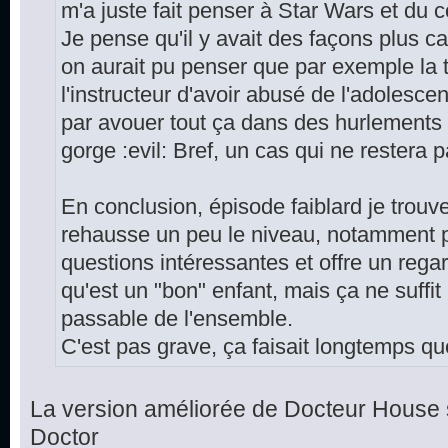
m'a juste fait penser à Star Wars et du cou
Je pense qu'il y avait des façons plus cap
on aurait pu penser que par exemple la
l'instructeur d'avoir abusé de l'adolescent,
par avouer tout ça dans des hurlements et 
gorge :evil: Bref, un cas qui ne restera 
En conclusion, épisode faiblard je trouv
rehausse un peu le niveau, notamment p
questions intéressantes et offre un rega
qu'est un "bon" enfant, mais ça ne suffit
passable de l'ensemble.
C'est pas grave, ça faisait longtemps que
La version améliorée de Docteur House 
Doctor