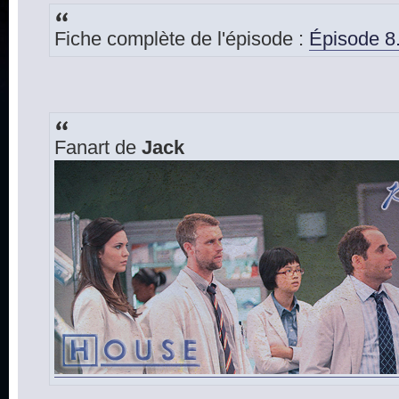
Fiche complète de l'épisode :
Épisode 8.
Fanart de
Jack