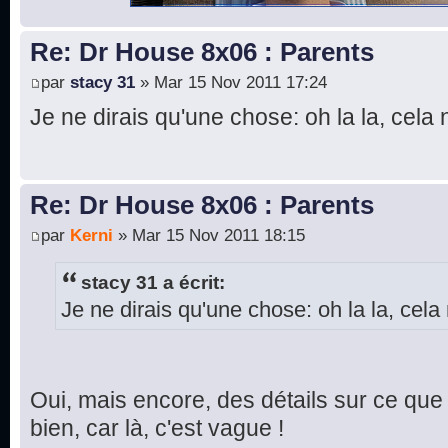
Re: Dr House 8x06 : Parents
par
stacy 31
» Mar 15 Nov 2011 17:24
Je ne dirais qu'une chose: oh la la, cela 
Re: Dr House 8x06 : Parents
par
Kerni
» Mar 15 Nov 2011 18:15
stacy 31 a écrit:
Je ne dirais qu'une chose: oh la la, cela 
Oui, mais encore, des détails sur ce que 
bien, car là, c'est vague !