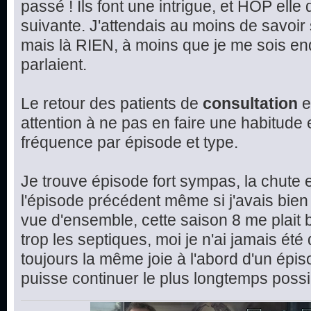
passé ! Ils font une intrigue, et HOP elle
suivante. J'attendais au moins de savoir 
mais là RIEN, à moins que je me sois en
parlaient.
Le retour des patients de
consultation
e
attention à ne pas en faire une habitude et
fréquence par épisode et type.
Je trouve épisode fort sympas, la chute e
l'épisode précédent même si j'avais bien 
vue d'ensemble, cette saison 8 me plait 
trop les septiques, moi je n'ai jamais été
toujours la même joie à l'abord d'un épis
puisse continuer le plus longtemps possi