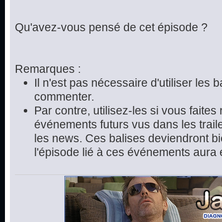
Qu'avez-vous pensé de cet épisode ?
Remarques :
Il n'est pas nécessaire d'utiliser les 
commenter.
Par contre, utilisez-les si vous faite
événements futurs vus dans les trai
les news. Ces balises deviendront bie
l'épisode lié à ces événements aura 