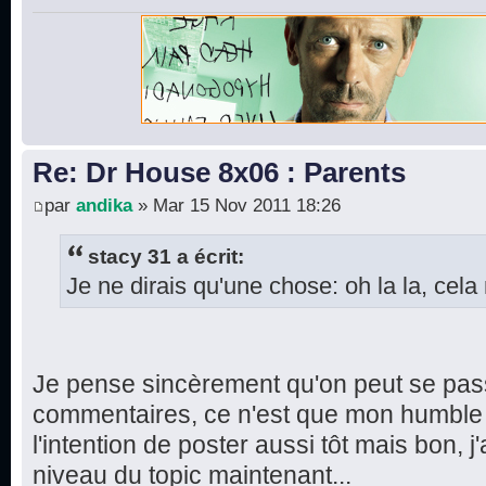
Re: Dr House 8x06 : Parents
par
andika
» Mar 15 Nov 2011 18:26
stacy 31 a écrit:
Je ne dirais qu'une chose: oh la la, cela 
Je pense sincèrement qu'on peut se pas
commentaires, ce n'est que mon humble a
l'intention de poster aussi tôt mais bon, j'
niveau du topic maintenant...