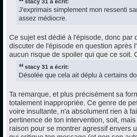
stacy 31 a écrit:
J'exprimais simplement mon ressenti sans
assez médiocre.
Ce sujet est dédié à l'épisode, donc par dé
discuter de l'épisode en question après l'
aucun risque de spoiler qui que ce soit.
stacy 31 a écrit:
Désolée que cela ait déplu à certains do
Ta remarque, et plus précisément sa for
totalement inappropriée. Ce genre de pe
voire insultante, n'a absolument rien à fa
pertinence de ton intervention, soit, mai
raison pour se montrer agressif envers