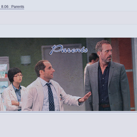
 8.06 : Parents