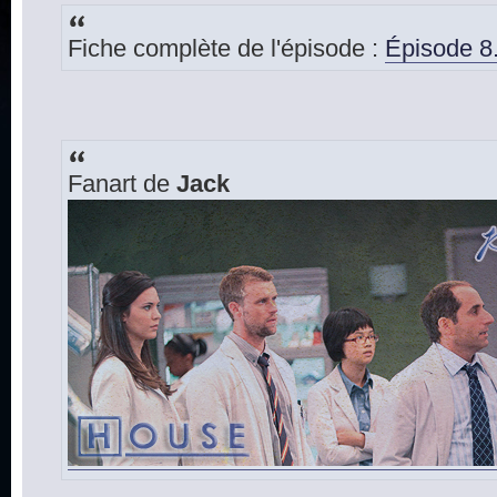
Fiche complète de l'épisode :
Épisode 8.
Fanart de
Jack