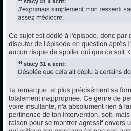
stacy 31 a écrit:
J'exprimais simplement mon ressenti sans
assez médiocre.
Ce sujet est dédié à l'épisode, donc par dé
discuter de l'épisode en question après l'
aucun risque de spoiler qui que ce soit.
stacy 31 a écrit:
Désolée que cela ait déplu à certains do
Ta remarque, et plus précisément sa for
totalement inappropriée. Ce genre de pe
voire insultante, n'a absolument rien à fa
pertinence de ton intervention, soit, mai
raison pour se montrer agressif envers