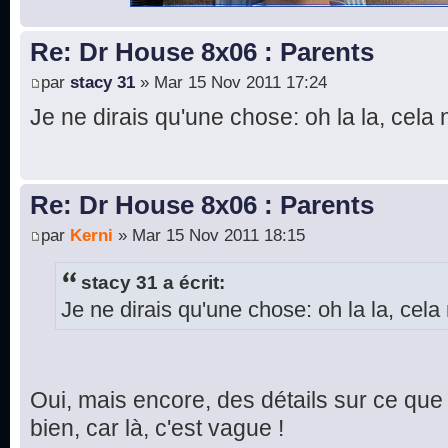
Re: Dr House 8x06 : Parents
par
stacy 31
» Mar 15 Nov 2011 17:24
Je ne dirais qu'une chose: oh la la, cela 
Re: Dr House 8x06 : Parents
par
Kerni
» Mar 15 Nov 2011 18:15
stacy 31 a écrit:
Je ne dirais qu'une chose: oh la la, cela 
Oui, mais encore, des détails sur ce que 
bien, car là, c'est vague !