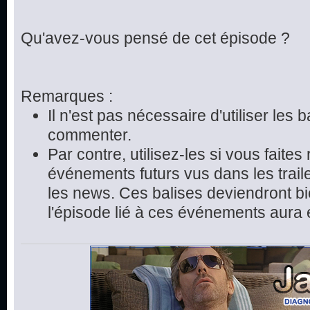
Qu'avez-vous pensé de cet épisode ?
Remarques :
Il n'est pas nécessaire d'utiliser les 
commenter.
Par contre, utilisez-les si vous faite
événements futurs vus dans les trai
les news. Ces balises deviendront bie
l'épisode lié à ces événements aura 