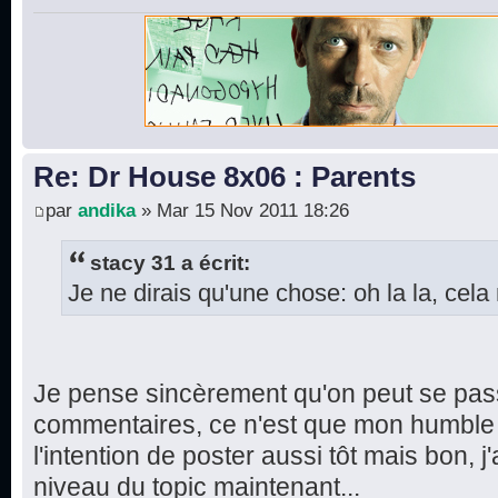
Re: Dr House 8x06 : Parents
par
andika
» Mar 15 Nov 2011 18:26
stacy 31 a écrit:
Je ne dirais qu'une chose: oh la la, cela 
Je pense sincèrement qu'on peut se pas
commentaires, ce n'est que mon humble a
l'intention de poster aussi tôt mais bon, j'
niveau du topic maintenant...