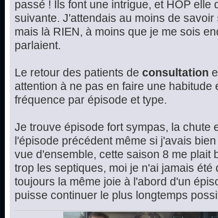
passé ! Ils font une intrigue, et HOP elle
suivante. J'attendais au moins de savoir 
mais là RIEN, à moins que je me sois en
parlaient.
Le retour des patients de
consultation
e
attention à ne pas en faire une habitude et
fréquence par épisode et type.
Je trouve épisode fort sympas, la chute e
l'épisode précédent même si j'avais bien 
vue d'ensemble, cette saison 8 me plait 
trop les septiques, moi je n'ai jamais été
toujours la même joie à l'abord d'un épis
puisse continuer le plus longtemps possi