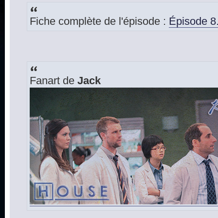
Fiche complète de l'épisode :
Épisode 8.
Fanart de
Jack