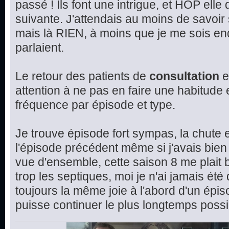
passé ! Ils font une intrigue, et HOP elle
suivante. J'attendais au moins de savoir 
mais là RIEN, à moins que je me sois en
parlaient.
Le retour des patients de
consultation
e
attention à ne pas en faire une habitude et
fréquence par épisode et type.
Je trouve épisode fort sympas, la chute e
l'épisode précédent même si j'avais bien 
vue d'ensemble, cette saison 8 me plait 
trop les septiques, moi je n'ai jamais été
toujours la même joie à l'abord d'un épis
puisse continuer le plus longtemps possi