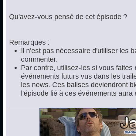
Qu'avez-vous pensé de cet épisode ?
Remarques :
Il n'est pas nécessaire d'utiliser les 
commenter.
Par contre, utilisez-les si vous faite
événements futurs vus dans les trai
les news. Ces balises deviendront bie
l'épisode lié à ces événements aura 