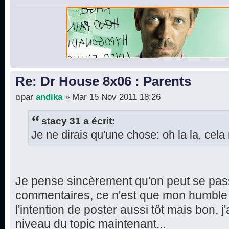
Re: Dr House 8x06 : Parents
par
andika
» Mar 15 Nov 2011 18:26
stacy 31 a écrit:
Je ne dirais qu'une chose: oh la la, cela 
Je pense sincèrement qu'on peut se pas
commentaires, ce n'est que mon humble a
l'intention de poster aussi tôt mais bon, j'
niveau du topic maintenant...