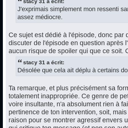
stacy 31 a écrit:
J'exprimais simplement mon ressenti sans
assez médiocre.
Ce sujet est dédié à l'épisode, donc par dé
discuter de l'épisode en question après l'
aucun risque de spoiler qui que ce soit.
stacy 31 a écrit:
Désolée que cela ait déplu à certains do
Ta remarque, et plus précisément sa for
totalement inappropriée. Ce genre de pe
voire insultante, n'a absolument rien à fa
pertinence de ton intervention, soit, mai
raison pour se montrer agressif envers