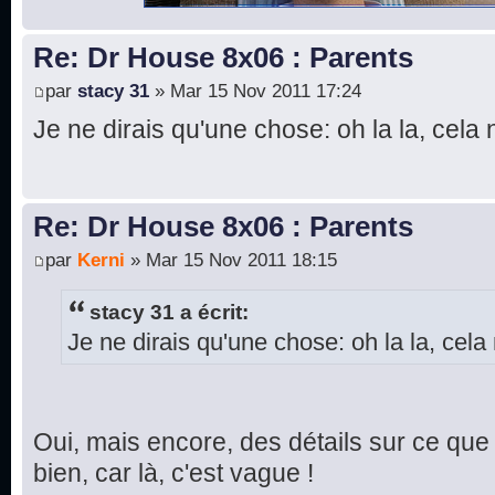
Re: Dr House 8x06 : Parents
par
stacy 31
» Mar 15 Nov 2011 17:24
Je ne dirais qu'une chose: oh la la, cela 
Re: Dr House 8x06 : Parents
par
Kerni
» Mar 15 Nov 2011 18:15
stacy 31 a écrit:
Je ne dirais qu'une chose: oh la la, cela 
Oui, mais encore, des détails sur ce que 
bien, car là, c'est vague !