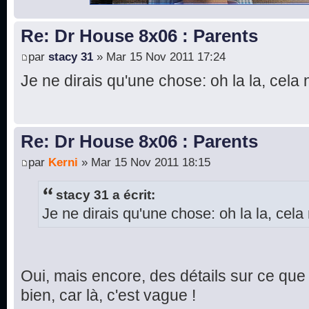
Re: Dr House 8x06 : Parents
par
stacy 31
» Mar 15 Nov 2011 17:24
Je ne dirais qu'une chose: oh la la, cela 
Re: Dr House 8x06 : Parents
par
Kerni
» Mar 15 Nov 2011 18:15
stacy 31 a écrit:
Je ne dirais qu'une chose: oh la la, cela 
Oui, mais encore, des détails sur ce que 
bien, car là, c'est vague !