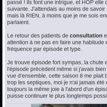
passé ! Ils font une intrigue, et HOP elle
suivante. J'attendais au moins de savoir 
mais là RIEN, à moins que je me sois en
parlaient.
Le retour des patients de
consultation
e
attention à ne pas en faire une habitude et
fréquence par épisode et type.
Je trouve épisode fort sympas, la chute e
l'épisode précédent même si j'avais bien 
vue d'ensemble, cette saison 8 me plait 
trop les septiques, moi je n'ai jamais été
toujours la même joie à l'abord d'un épis
puisse continuer le plus longtemps possi