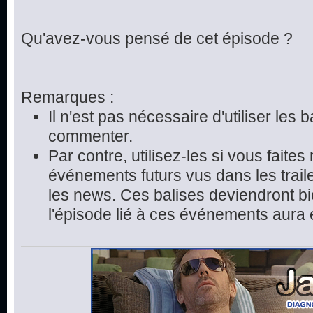
Qu'avez-vous pensé de cet épisode ?
Remarques :
Il n'est pas nécessaire d'utiliser les 
commenter.
Par contre, utilisez-les si vous faite
événements futurs vus dans les trai
les news. Ces balises deviendront bie
l'épisode lié à ces événements aura 