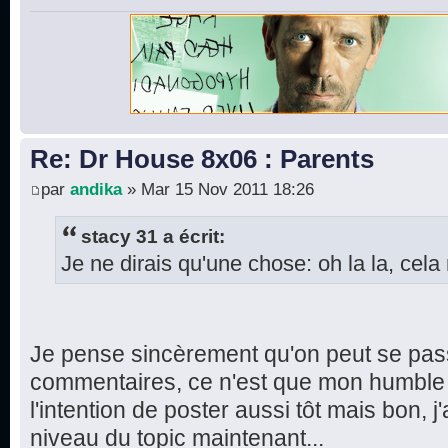
Re: Dr House 8x06 : Parents
par
andika
» Mar 15 Nov 2011 18:26
stacy 31 a écrit:
Je ne dirais qu'une chose: oh la la, cela 
Je pense sincèrement qu'on peut se pas
commentaires, ce n'est que mon humble a
l'intention de poster aussi tôt mais bon, j'
niveau du topic maintenant...