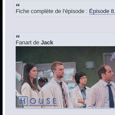
Fiche complète de l'épisode :
Épisode 8.
Fanart de
Jack