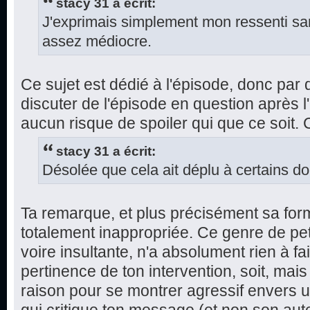
stacy 31 a écrit:
J'exprimais simplement mon ressenti sans
assez médiocre.
Ce sujet est dédié à l'épisode, donc par dé
discuter de l'épisode en question après l'
aucun risque de spoiler qui que ce soit.
stacy 31 a écrit:
Désolée que cela ait déplu à certains do
Ta remarque, et plus précisément sa for
totalement inappropriée. Ce genre de pe
voire insultante, n'a absolument rien à fa
pertinence de ton intervention, soit, mai
raison pour se montrer agressif envers