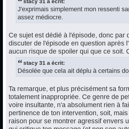
stacy 31 a écrit:
J'exprimais simplement mon ressenti sans
assez médiocre.
Ce sujet est dédié à l'épisode, donc par dé
discuter de l'épisode en question après l'
aucun risque de spoiler qui que ce soit.
stacy 31 a écrit:
Désolée que cela ait déplu à certains do
Ta remarque, et plus précisément sa for
totalement inappropriée. Ce genre de pe
voire insultante, n'a absolument rien à fa
pertinence de ton intervention, soit, mai
raison pour se montrer agressif envers