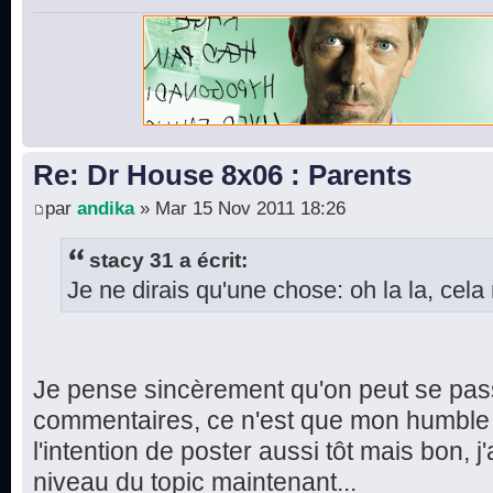
Re: Dr House 8x06 : Parents
par
andika
» Mar 15 Nov 2011 18:26
stacy 31 a écrit:
Je ne dirais qu'une chose: oh la la, cela 
Je pense sincèrement qu'on peut se pas
commentaires, ce n'est que mon humble a
l'intention de poster aussi tôt mais bon, j'
niveau du topic maintenant...