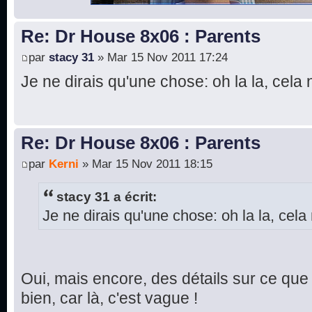
Re: Dr House 8x06 : Parents
par
stacy 31
» Mar 15 Nov 2011 17:24
Je ne dirais qu'une chose: oh la la, cela 
Re: Dr House 8x06 : Parents
par
Kerni
» Mar 15 Nov 2011 18:15
stacy 31 a écrit:
Je ne dirais qu'une chose: oh la la, cela 
Oui, mais encore, des détails sur ce que 
bien, car là, c'est vague !