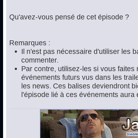
Qu'avez-vous pensé de cet épisode ?
Remarques :
Il n'est pas nécessaire d'utiliser les 
commenter.
Par contre, utilisez-les si vous faite
événements futurs vus dans les trai
les news. Ces balises deviendront bie
l'épisode lié à ces événements aura 