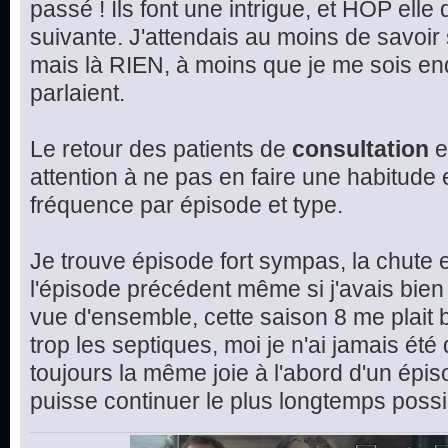
passé ! Ils font une intrigue, et HOP elle
suivante. J'attendais au moins de savoir 
mais là RIEN, à moins que je me sois en
parlaient.
Le retour des patients de
consultation
e
attention à ne pas en faire une habitude et
fréquence par épisode et type.
Je trouve épisode fort sympas, la chute e
l'épisode précédent même si j'avais bien 
vue d'ensemble, cette saison 8 me plait 
trop les septiques, moi je n'ai jamais été
toujours la même joie à l'abord d'un épis
puisse continuer le plus longtemps possi