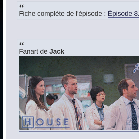
Fiche complète de l'épisode :
Épisode 8.
Fanart de
Jack