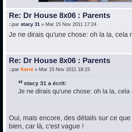
Re: Dr House 8x06 : Parents
par
stacy 31
» Mar 15 Nov 2011 17:24
Je ne dirais qu'une chose: oh la la, cela 
Re: Dr House 8x06 : Parents
par
Kerni
» Mar 15 Nov 2011 18:15
stacy 31 a écrit:
Je ne dirais qu'une chose: oh la la, cela 
Oui, mais encore, des détails sur ce que 
bien, car là, c'est vague !