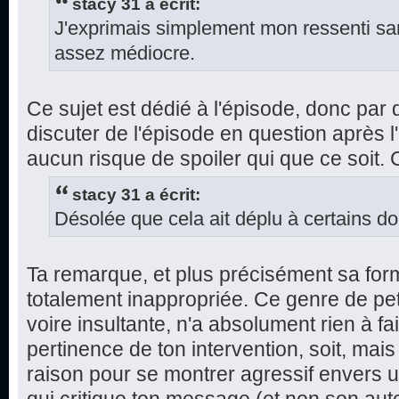
stacy 31 a écrit:
J'exprimais simplement mon ressenti sans
assez médiocre.
Ce sujet est dédié à l'épisode, donc par dé
discuter de l'épisode en question après l'
aucun risque de spoiler qui que ce soit.
stacy 31 a écrit:
Désolée que cela ait déplu à certains do
Ta remarque, et plus précisément sa for
totalement inappropriée. Ce genre de pe
voire insultante, n'a absolument rien à fa
pertinence de ton intervention, soit, mai
raison pour se montrer agressif envers