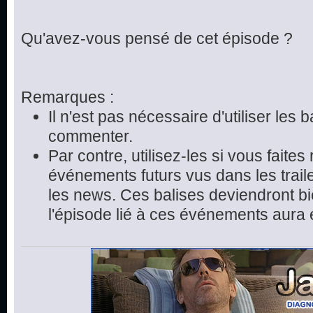
Qu'avez-vous pensé de cet épisode ?
Remarques :
Il n'est pas nécessaire d'utiliser les 
commenter.
Par contre, utilisez-les si vous faite
événements futurs vus dans les trai
les news. Ces balises deviendront bie
l'épisode lié à ces événements aura 