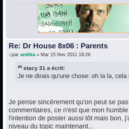
Re: Dr House 8x06 : Parents
par
andika
» Mar 15 Nov 2011 18:26
stacy 31 a écrit:
Je ne dirais qu'une chose: oh la la, cela 
Je pense sincèrement qu'on peut se pas
commentaires, ce n'est que mon humble a
l'intention de poster aussi tôt mais bon, j'
niveau du topic maintenant...