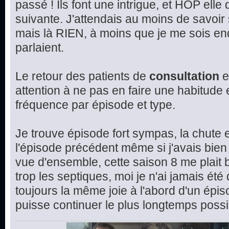
passé ! Ils font une intrigue, et HOP elle
suivante. J'attendais au moins de savoir 
mais là RIEN, à moins que je me sois en
parlaient.
Le retour des patients de
consultation
e
attention à ne pas en faire une habitude et
fréquence par épisode et type.
Je trouve épisode fort sympas, la chute e
l'épisode précédent même si j'avais bien 
vue d'ensemble, cette saison 8 me plait 
trop les septiques, moi je n'ai jamais été
toujours la même joie à l'abord d'un épis
puisse continuer le plus longtemps possi