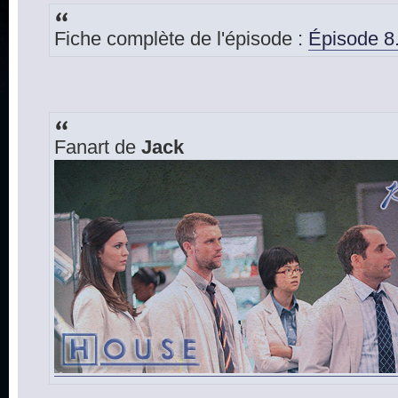
Fiche complète de l'épisode :
Épisode 8.
Fanart de
Jack