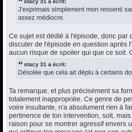
stacy 31 a écrit:
J'exprimais simplement mon ressenti sans
assez médiocre.
Ce sujet est dédié à l'épisode, donc par dé
discuter de l'épisode en question après l'
aucun risque de spoiler qui que ce soit.
stacy 31 a écrit:
Désolée que cela ait déplu à certains do
Ta remarque, et plus précisément sa for
totalement inappropriée. Ce genre de pe
voire insultante, n'a absolument rien à fa
pertinence de ton intervention, soit, mai
raison pour se montrer agressif envers