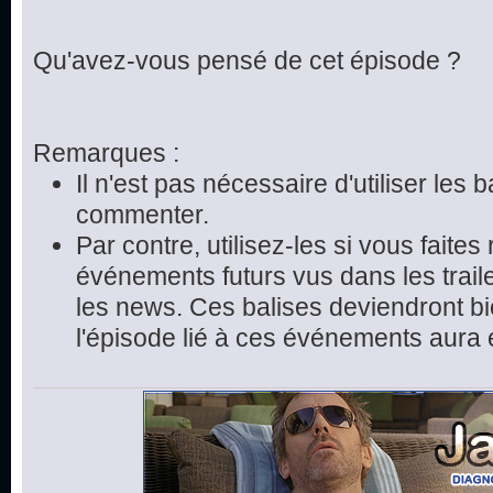
Qu'avez-vous pensé de cet épisode ?
Remarques :
Il n'est pas nécessaire d'utiliser les 
commenter.
Par contre, utilisez-les si vous faite
événements futurs vus dans les trai
les news. Ces balises deviendront bie
l'épisode lié à ces événements aura 