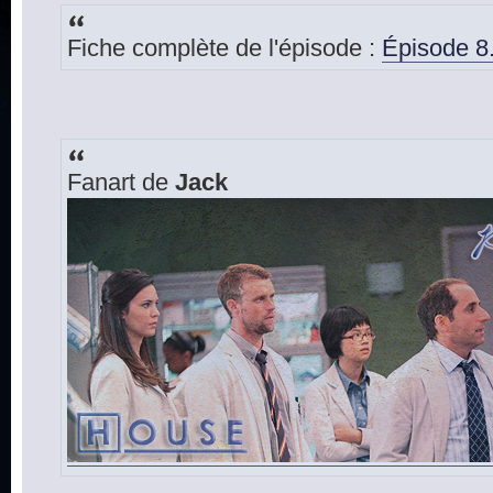
Fiche complète de l'épisode :
Épisode 8.
Fanart de
Jack