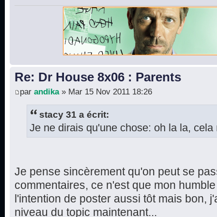
Re: Dr House 8x06 : Parents
par
andika
» Mar 15 Nov 2011 18:26
stacy 31 a écrit:
Je ne dirais qu'une chose: oh la la, cela 
Je pense sincèrement qu'on peut se pas
commentaires, ce n'est que mon humble a
l'intention de poster aussi tôt mais bon, j'
niveau du topic maintenant...