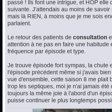
passé ! Ils font une intrigue, et HOP elle
suivante. J'attendais au moins de savoir 
mais là RIEN, à moins que je me sois en
parlaient.
Le retour des patients de
consultation
e
attention à ne pas en faire une habitude et
fréquence par épisode et type.
Je trouve épisode fort sympas, la chute e
l'épisode précédent même si j'avais bien 
vue d'ensemble, cette saison 8 me plait 
trop les septiques, moi je n'ai jamais été
toujours la même joie à l'abord d'un épis
puisse continuer le plus longtemps possi