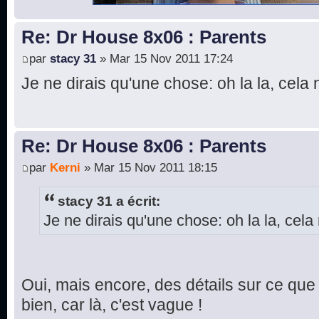
Re: Dr House 8x06 : Parents
par
stacy 31
» Mar 15 Nov 2011 17:24
Je ne dirais qu'une chose: oh la la, cela 
Re: Dr House 8x06 : Parents
par
Kerni
» Mar 15 Nov 2011 18:15
stacy 31 a écrit:
Je ne dirais qu'une chose: oh la la, cela 
Oui, mais encore, des détails sur ce que 
bien, car là, c'est vague !