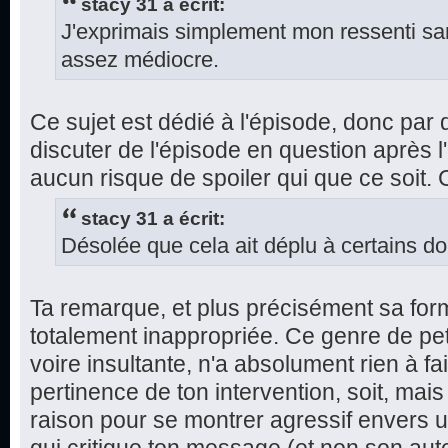
stacy 31 a écrit:
J'exprimais simplement mon ressenti sans
assez médiocre.
Ce sujet est dédié à l'épisode, donc par dé
discuter de l'épisode en question après l'
aucun risque de spoiler qui que ce soit.
stacy 31 a écrit:
Désolée que cela ait déplu à certains do
Ta remarque, et plus précisément sa for
totalement inappropriée. Ce genre de pe
voire insultante, n'a absolument rien à fa
pertinence de ton intervention, soit, mai
raison pour se montrer agressif envers