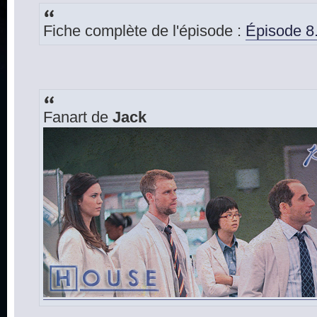
Fiche complète de l'épisode :
Épisode 8.
Fanart de
Jack