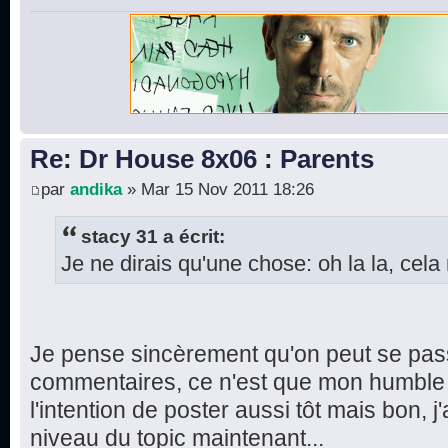
Re: Dr House 8x06 : Parents
par
andika
» Mar 15 Nov 2011 18:26
stacy 31 a écrit:
Je ne dirais qu'une chose: oh la la, cela 
Je pense sincèrement qu'on peut se pas
commentaires, ce n'est que mon humble a
l'intention de poster aussi tôt mais bon, j'
niveau du topic maintenant...