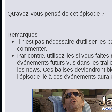
Qu'avez-vous pensé de cet épisode ?
Remarques :
Il n'est pas nécessaire d'utiliser les 
commenter.
Par contre, utilisez-les si vous faite
événements futurs vus dans les trai
les news. Ces balises deviendront bie
l'épisode lié à ces événements aura 