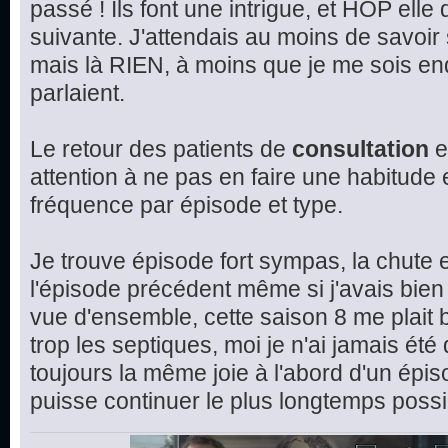
passé ! Ils font une intrigue, et HOP elle
suivante. J'attendais au moins de savoir 
mais là RIEN, à moins que je me sois en
parlaient.
Le retour des patients de
consultation
e
attention à ne pas en faire une habitude et
fréquence par épisode et type.
Je trouve épisode fort sympas, la chute e
l'épisode précédent même si j'avais bien 
vue d'ensemble, cette saison 8 me plait 
trop les septiques, moi je n'ai jamais été
toujours la même joie à l'abord d'un épis
puisse continuer le plus longtemps possi