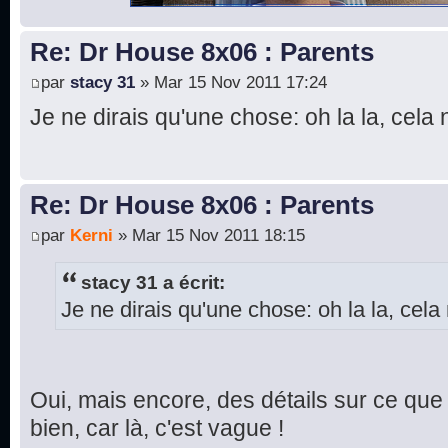
Re: Dr House 8x06 : Parents
par
stacy 31
» Mar 15 Nov 2011 17:24
Je ne dirais qu'une chose: oh la la, cela 
Re: Dr House 8x06 : Parents
par
Kerni
» Mar 15 Nov 2011 18:15
stacy 31 a écrit:
Je ne dirais qu'une chose: oh la la, cela 
Oui, mais encore, des détails sur ce que 
bien, car là, c'est vague !