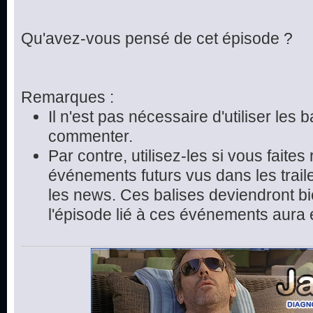
Qu'avez-vous pensé de cet épisode ?
Remarques :
Il n'est pas nécessaire d'utiliser les 
commenter.
Par contre, utilisez-les si vous faite
événements futurs vus dans les trai
les news. Ces balises deviendront bie
l'épisode lié à ces événements aura 