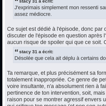
stacy 31 a écrit:
J'exprimais simplement mon ressenti sans
assez médiocre.
Ce sujet est dédié à l'épisode, donc par dé
discuter de l'épisode en question après l'
aucun risque de spoiler qui que ce soit.
stacy 31 a écrit:
Désolée que cela ait déplu à certains do
Ta remarque, et plus précisément sa for
totalement inappropriée. Ce genre de pe
voire insultante, n'a absolument rien à fa
pertinence de ton intervention, soit, mai
raison pour se montrer agressif envers