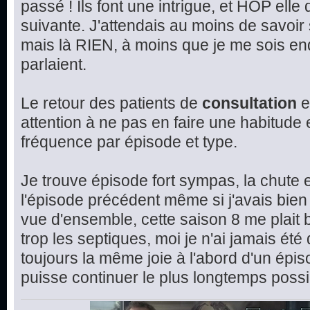
passé ! Ils font une intrigue, et HOP elle
suivante. J'attendais au moins de savoir 
mais là RIEN, à moins que je me sois en
parlaient.
Le retour des patients de
consultation
e
attention à ne pas en faire une habitude et
fréquence par épisode et type.
Je trouve épisode fort sympas, la chute e
l'épisode précédent même si j'avais bien 
vue d'ensemble, cette saison 8 me plait 
trop les septiques, moi je n'ai jamais été
toujours la même joie à l'abord d'un épis
puisse continuer le plus longtemps possi