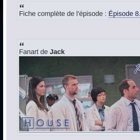
Fiche complète de l'épisode :
Épisode 8.
Fanart de
Jack