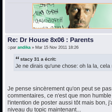
Re: Dr House 8x06 : Parents
par
andika
» Mar 15 Nov 2011 18:26
stacy 31 a écrit:
Je ne dirais qu'une chose: oh la la, cela 
Je pense sincèrement qu'on peut se pas
commentaires, ce n'est que mon humble a
l'intention de poster aussi tôt mais bon, j'
niveau du topic maintenant...