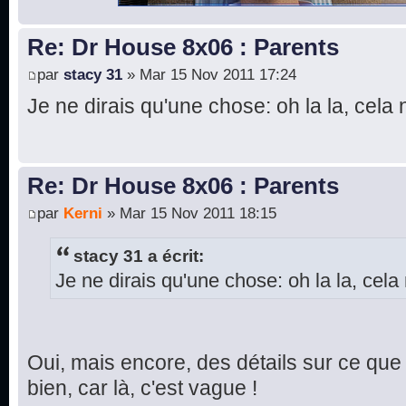
Re: Dr House 8x06 : Parents
par
stacy 31
» Mar 15 Nov 2011 17:24
Je ne dirais qu'une chose: oh la la, cela 
Re: Dr House 8x06 : Parents
par
Kerni
» Mar 15 Nov 2011 18:15
stacy 31 a écrit:
Je ne dirais qu'une chose: oh la la, cela 
Oui, mais encore, des détails sur ce que 
bien, car là, c'est vague !