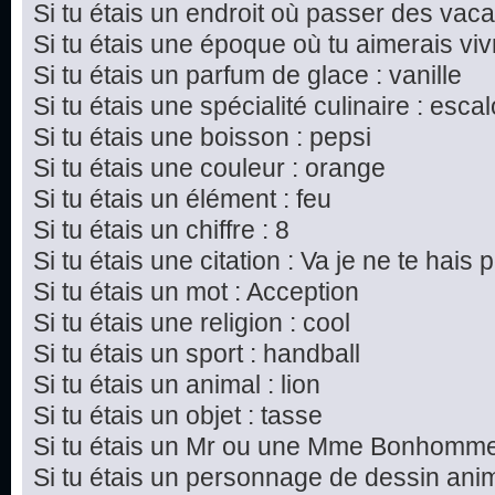
Si tu étais un endroit où passer des vac
Si tu étais une époque où tu aimerais vivre
Si tu étais un parfum de glace : vanille
Si tu étais une spécialité culinaire : esc
Si tu étais une boisson : pepsi
Si tu étais une couleur : orange
Si tu étais un élément : feu
Si tu étais un chiffre : 8
Si tu étais une citation : Va je ne te hais p
Si tu étais un mot : Acception
Si tu étais une religion : cool
Si tu étais un sport : handball
Si tu étais un animal : lion
Si tu étais un objet : tasse
Si tu étais un Mr ou une Mme Bonhomme 
Si tu étais un personnage de dessin ani