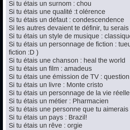
Si tu étais un surnom : chou
Si tu étais une qualité :t olérence
Si tu étais un défaut : condescendence
Si les autres devaient te définir, tu serais
Si tu étais un style de musique : classiq
Si tu étais un personnage de fiction : tu
fiction :D )
Si tu étais une chanson : heal the world
Si tu étais un film : amadeus
Si tu étais une émission de TV : questi
Si tu étais un livre : Monte cristo
Si tu étais un personnage de la vie réel
Si tu étais un métier : Pharmacien
Si tu étais une personne que tu aimerais
Si tu étais un pays : Brazil!
Si tu étais un rêve : orgie