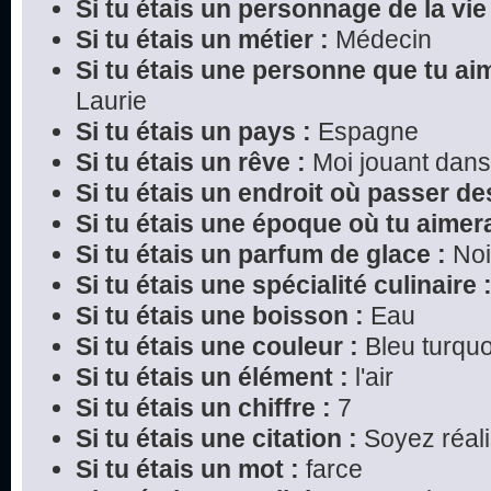
Si tu étais un personnage de la vie 
Si tu étais un métier :
Médecin
Si tu étais une personne que tu ai
Laurie
Si tu étais un pays :
Espagne
Si tu étais un rêve :
Moi jouant dans
Si tu étais un endroit où passer d
Si tu étais une époque où tu aimera
Si tu étais un parfum de glace :
Noi
Si tu étais une spécialité culinaire 
Si tu étais une boisson :
Eau
Si tu étais une couleur :
Bleu turquo
Si tu étais un élément :
l'air
Si tu étais un chiffre :
7
Si tu étais une citation :
Soyez réali
Si tu étais un mot :
farce