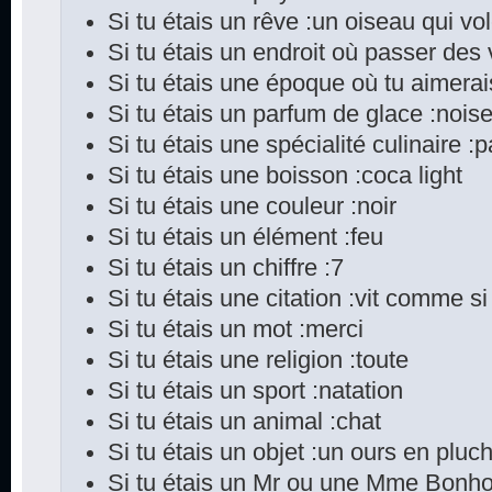
Si tu étais un rêve :un oiseau qui vo
Si tu étais un endroit où passer des
Si tu étais une époque où tu aimerai
Si tu étais un parfum de glace :noise
Si tu étais une spécialité culinaire :pa
Si tu étais une boisson :coca light
Si tu étais une couleur :noir
Si tu étais un élément :feu
Si tu étais un chiffre :7
Si tu étais une citation :vit comme si
Si tu étais un mot :merci
Si tu étais une religion :toute
Si tu étais un sport :natation
Si tu étais un animal :chat
Si tu étais un objet :un ours en pluch
Si tu étais un Mr ou une Mme Bonho