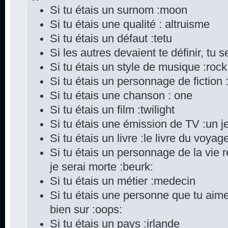
Si tu étais un surnom :moon
Si tu étais une qualité : altruisme
Si tu étais un défaut :tetu
Si les autres devaient te définir, tu s
Si tu étais un style de musique :rock
Si tu étais un personnage de fiction
Si tu étais une chanson : one
Si tu étais un film :twilight
Si tu étais une émission de TV :un je
Si tu étais un livre :le livre du voya
Si tu étais un personnage de la vie 
je serai morte :beurk:
Si tu étais un métier :medecin
Si tu étais une personne que tu aime
bien sur :oops:
Si tu étais un pays :irlande