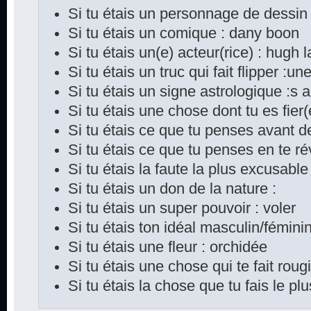
Si tu étais un personnage de dessin
Si tu étais un comique : dany boon
Si tu étais un(e) acteur(rice) : hugh 
Si tu étais un truc qui fait flipper :une
Si tu étais un signe astrologique :s a
Si tu étais une chose dont tu es fier
Si tu étais ce que tu penses avant d
Si tu étais ce que tu penses en te rév
Si tu étais la faute la plus excusable 
Si tu étais un don de la nature :
Si tu étais un super pouvoir : voler
Si tu étais ton idéal masculin/féminin
Si tu étais une fleur : orchidée
Si tu étais une chose qui te fait rougi
Si tu étais la chose que tu fais le p