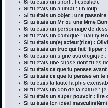
Si tu étais un sport : l'escalade
Si tu étais un animal : un loup
Si tu étais un objet : une passoire
Si tu étais un Mr ou une Mme Bon
Si tu étais un personnage de dess
Si tu étais un comique : Danny B
Si tu étais un(e) acteur(rice) : Oliv
Si tu étais un truc qui fait flipper 
Si tu étais un signe astrologique :
Si tu étais une chose dont tu es fie
Si tu étais ce que tu penses avant
Si tu étais ce que tu penses en te 
Si tu étais la faute la plus excusab
Si tu étais un don de la nature : je
Si tu étais un super pouvoir : lir
Si tu étais ton idéal masculin/fémi