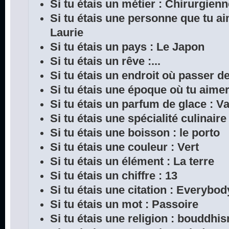
Si tu étais un métier : Chirurgien
Si tu étais une personne que tu a
Laurie
Si tu étais un pays : Le Japon
Si tu étais un rêve :...
Si tu étais un endroit où passer 
Si tu étais une époque où tu aimera
Si tu étais un parfum de glace : Va
Si tu étais une spécialité culinair
Si tu étais une boisson : le porto
Si tu étais une couleur : Vert
Si tu étais un élément : La terre
Si tu étais un chiffre : 13
Si tu étais une citation : Everybod
Si tu étais un mot : Passoire
Si tu étais une religion : bouddhi