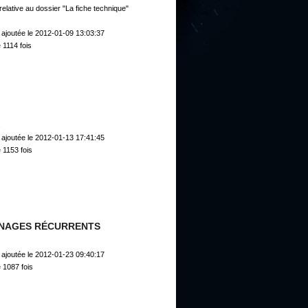
elative au dossier "La fiche technique"
ajoutée le 2012-01-09 13:03:37
 1114 fois
s
ajoutée le 2012-01-13 17:41:45
 1153 fois
NAGES RÉCURRENTS
ajoutée le 2012-01-23 09:40:17
 1087 fois