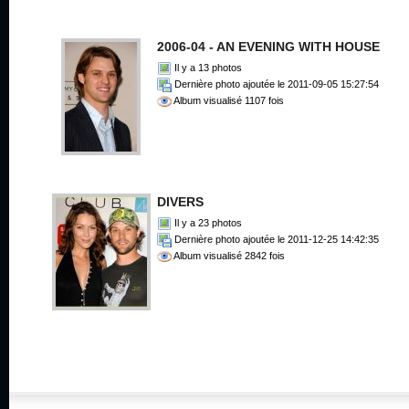
2006-04 - AN EVENING WITH HOUSE
Il y a 13 photos
Dernière photo ajoutée le 2011-09-05 15:27:54
Album visualisé 1107 fois
DIVERS
Il y a 23 photos
Dernière photo ajoutée le 2011-12-25 14:42:35
Album visualisé 2842 fois