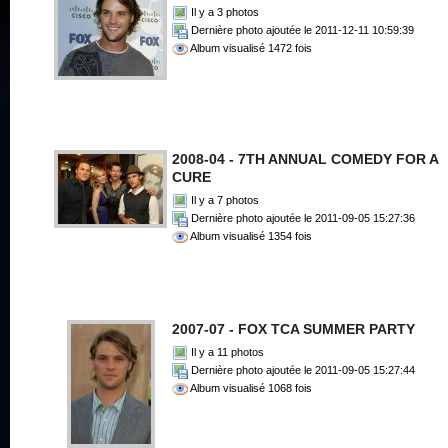
Il y a 3 photos
Dernière photo ajoutée le 2011-12-11 10:59:39
Album visualisé 1472 fois
2008-04 - 7TH ANNUAL COMEDY FOR A
CURE
Il y a 7 photos
Dernière photo ajoutée le 2011-09-05 15:27:36
Album visualisé 1354 fois
2007-07 - FOX TCA SUMMER PARTY
Il y a 11 photos
Dernière photo ajoutée le 2011-09-05 15:27:44
Album visualisé 1068 fois