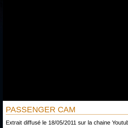
PASSENGER CAM
Extrait diffusé le 18/05/2011 sur la chaine Youtu