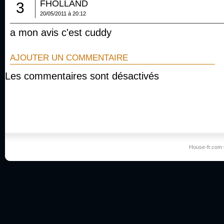
FHOLLAND
3
20/05/2011 à 20:12
a mon avis c'est cuddy
AJOUTER UN COMMENTAIRE
Les commentaires sont désactivés
House-fr.com 