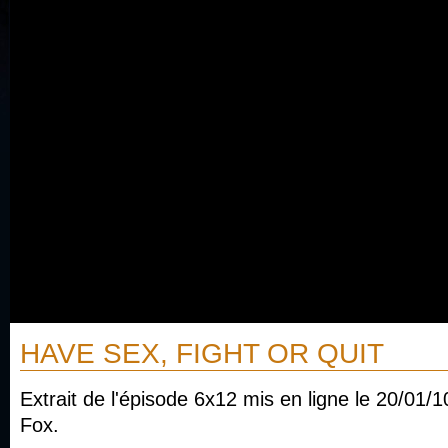
HAVE SEX, FIGHT OR QUIT
Extrait de l'épisode 6x12 mis en ligne le 20/01/10
Fox.