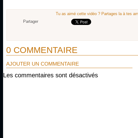
Tu as aimé cette vidéo ? Partages la à tes am
Partager
0 COMMENTAIRE
AJOUTER UN COMMENTAIRE
Les commentaires sont désactivés