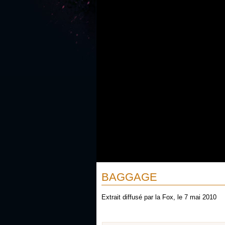
BAGGAGE
Extrait diffusé par la Fox, le 7 mai 2010