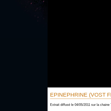
EPINEPHRINE (VOST F
Extrait diffusé le 04/05/2011 sur la chaine