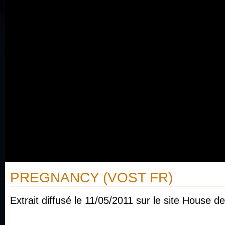
PREGNANCY (VOST FR)
Extrait diffusé le 11/05/2011 sur le site House de