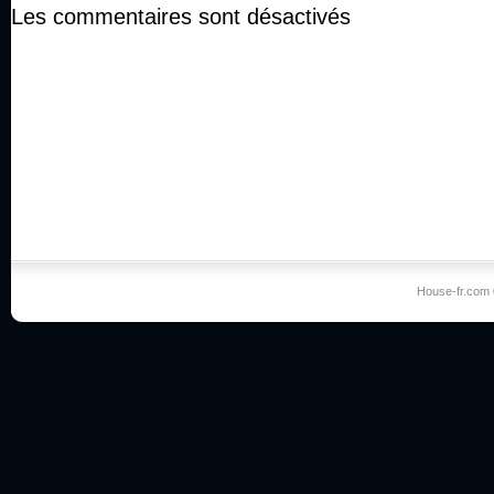
Les commentaires sont désactivés
House-fr.com 