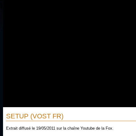
SETUP (VOST FR)
Extrait diffusé le 19/05/2011 sur la chaîne Youtube de la Fox.