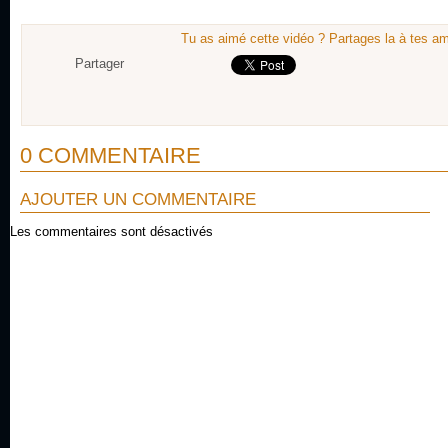
Tu as aimé cette vidéo ? Partages la à tes am
Partager
0 COMMENTAIRE
AJOUTER UN COMMENTAIRE
Les commentaires sont désactivés