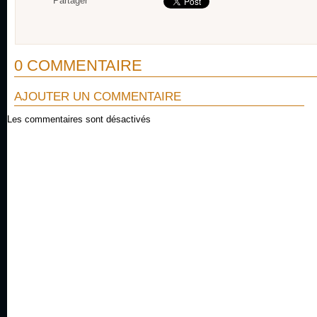
Partager
0 COMMENTAIRE
AJOUTER UN COMMENTAIRE
Les commentaires sont désactivés