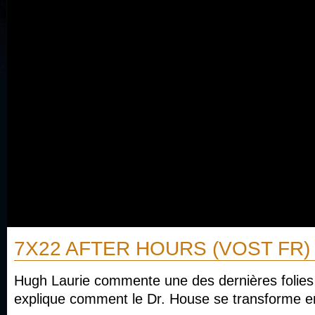
7X22 AFTER HOURS (VOST FR)
Hugh Laurie commente une des dernières folies
explique comment le Dr. House se transforme en 