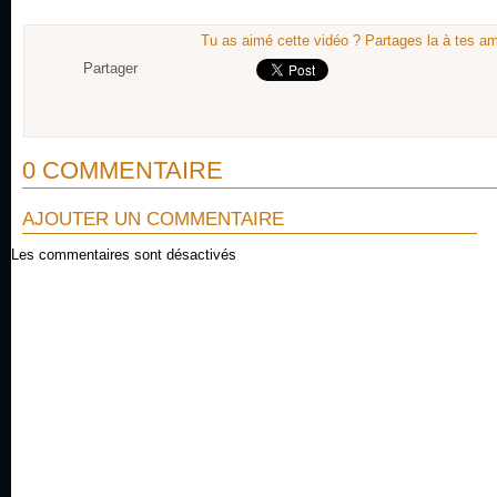
Tu as aimé cette vidéo ? Partages la à tes am
Partager
0 COMMENTAIRE
AJOUTER UN COMMENTAIRE
Les commentaires sont désactivés