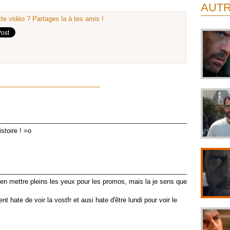
AUTR
te vidéo ? Partages la à tes amis !
stoire ! =o
d'en mettre pleins les yeux pour les promos, mais la je sens que
 hate de voir la vostfr et ausi hate d'être lundi pour voir le