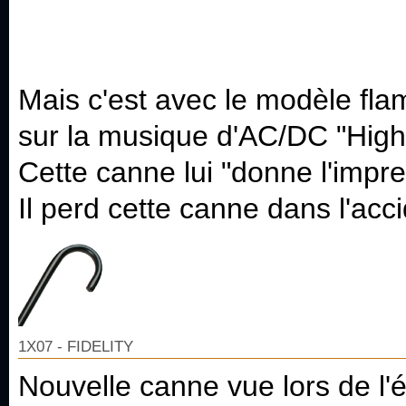
Mais c'est avec le modèle fla
sur la musique d'AC/DC "High
Cette canne lui "donne l'impre
Il perd cette canne dans l'acc
1X07 - FIDELITY
Nouvelle canne vue lors de l'