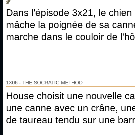
Dans l'épisode 3x21, le chie
mâche la poignée de sa canne
marche dans le couloir de l'hôp
1X06 - THE SOCRATIC METHOD
House choisit une nouvelle c
une canne avec un crâne, une
de taureau tendu sur une barr