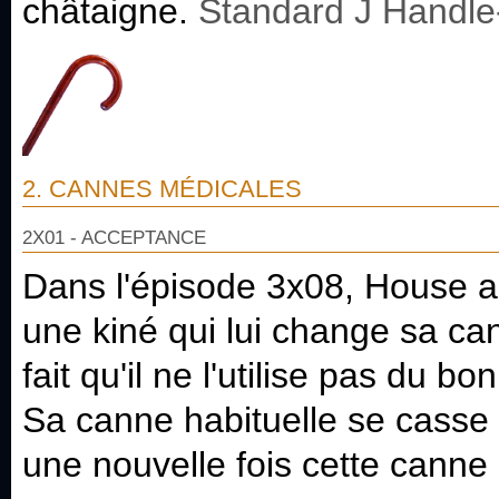
châtaigne.
Standard J Handle
2. CANNES MÉDICALES
2X01 - ACCEPTANCE
Dans l'épisode 3x08, House a 
une kiné qui lui change sa can
fait qu'il ne l'utilise pas du bo
Sa canne habituelle se casse 
une nouvelle fois cette canne