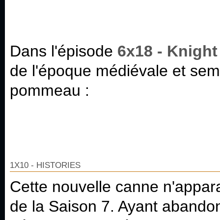
Dans l'épisode
6x18 - Knight
de l'époque médiévale et se
pommeau :
1X10 - HISTORIES
Cette nouvelle canne n'appara
de la Saison 7. Ayant abando