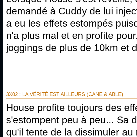
demandé à Cuddy de lui inject
a eu les effets estompés pu
n'a plus mal et en profite pour
joggings de plus de 10km et 
3X02 : LA VÉRITÉ EST AILLEURS (CANE & ABLE)
House profite toujours des ef
s'estompent peu à peu... Sa d
qu'il tente de la dissimuler au 