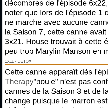
décombres de l'épisode 6x22
noter que lors de l'épisode 1
ne marche avec aucune canne
la Saison 7, cette canne avai
3x21, House trouvait à cette 
peu trop Marylin Manson en ma
1X11 - DETOX
Cette canne apparaît dès l'é
Therapy
"boule" n'est pas con
cannes de la Saison 3 et de l
change puisque le marron est