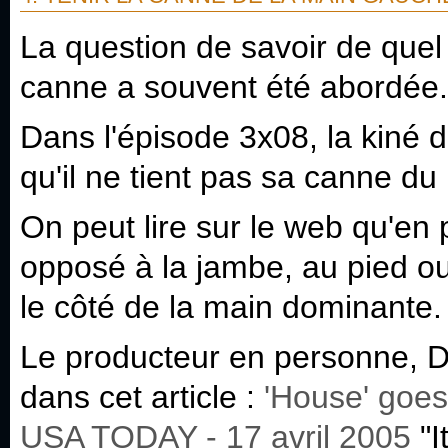
La question de savoir de quel
canne a souvent été abordée.
Dans l'épisode 3x08, la kiné d
qu'il ne tient pas sa canne du
On peut lire sur le web qu'en 
opposé à la jambe, au pied ou 
le côté de la main dominante. 
Le producteur en personne, D
dans cet article :
'House' goes
USA TODAY - 17 avril 2005
"I