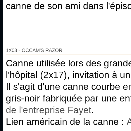
canne de son ami dans l'épis
1X03 - OCCAM'S RAZOR
Canne utilisée lors des grand
l'hôpital (2x17), invitation à 
Il s'agit d'une canne courbe 
gris-noir fabriquée par une en
de l'entreprise Fayet
.
Lien américain de la canne :