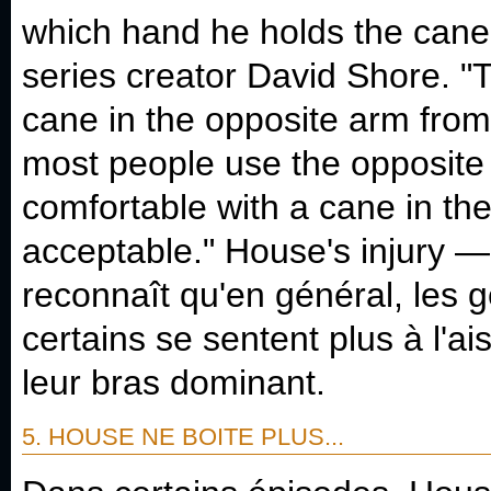
which hand he holds the cane
series creator David Shore. "
cane in the opposite arm from 
most people use the opposite
comfortable with a cane in th
acceptable." House's injury —
reconnaît qu'en général, les g
certains se sentent plus à l'a
leur bras dominant.
5. HOUSE NE BOITE PLUS...