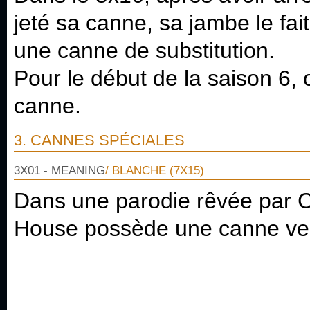
jeté sa canne, sa jambe le fait 
une canne de substitution.
Pour le début de la saison 6,
canne.
3. CANNES SPÉCIALES
3X01 - MEANING
/ BLANCHE (7X15)
Dans une parodie rêvée par 
House possède une canne ver