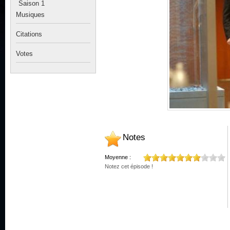
Saison 1
Musiques
Citations
Votes
Notes
Moyenne :
Notez cet épisode !