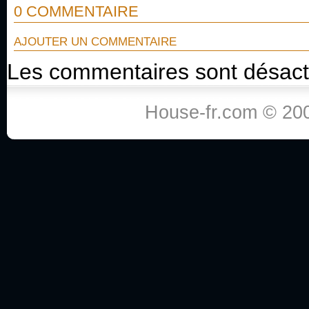
0 COMMENTAIRE
AJOUTER UN COMMENTAIRE
Les commentaires sont désact
House-fr.com © 200