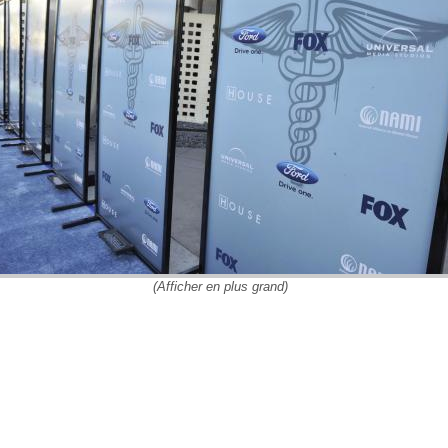
(Afficher en plus grand)