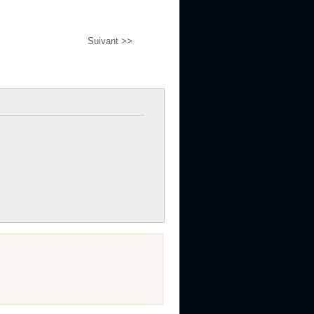
Suivant >>