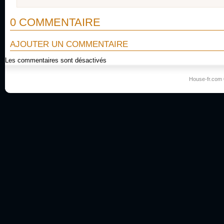
0 COMMENTAIRE
AJOUTER UN COMMENTAIRE
Les commentaires sont désactivés
House-fr.com 