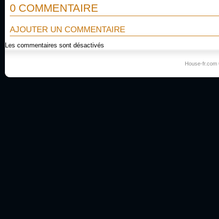
0 COMMENTAIRE
AJOUTER UN COMMENTAIRE
Les commentaires sont désactivés
House-fr.com 