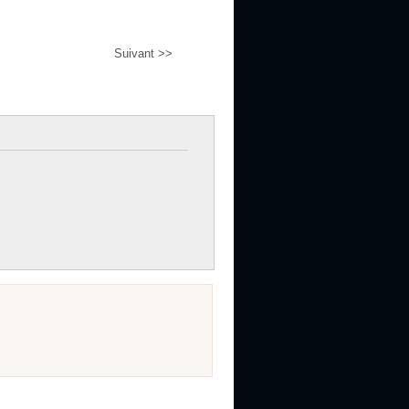
Suivant >>