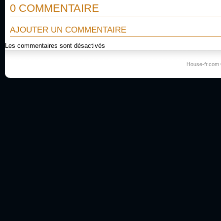
0 COMMENTAIRE
AJOUTER UN COMMENTAIRE
Les commentaires sont désactivés
House-fr.com 