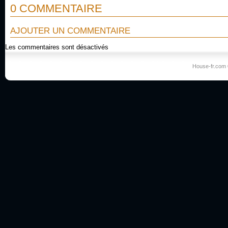
0 COMMENTAIRE
AJOUTER UN COMMENTAIRE
Les commentaires sont désactivés
House-fr.com 