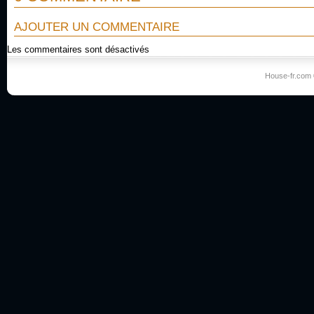
AJOUTER UN COMMENTAIRE
Les commentaires sont désactivés
House-fr.com 