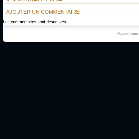
AJOUTER UN COMMENTAIRE
Les commentaires sont désactivés
House-fr.com 