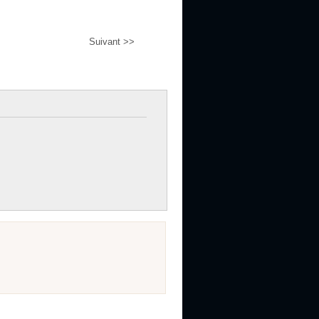
Suivant >>