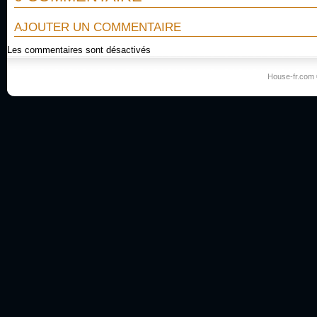
AJOUTER UN COMMENTAIRE
Les commentaires sont désactivés
House-fr.com 