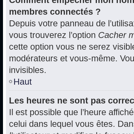
membres connectés ?
Depuis votre panneau de l’utilis
vous trouverez l’option
Cacher mo
cette option vous ne serez visibl
modérateurs et vous-même. Vou
invisibles.
Haut
Les heures ne sont pas correc
Il est possible que l’heure affich
celui dans lequel vous êtes. Da