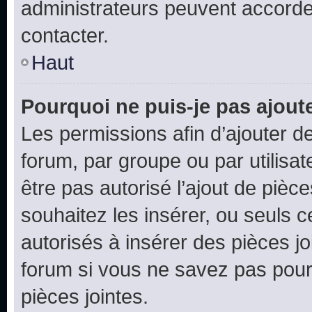
administrateurs peuvent accord
contacter.
Haut
Pourquoi ne puis-je pas ajoute
Les permissions afin d’ajouter d
forum, par groupe ou par utilisat
être pas autorisé l’ajout de pièc
souhaitez les insérer, ou seuls c
autorisés à insérer des pièces jo
forum si vous ne savez pas pou
pièces jointes.