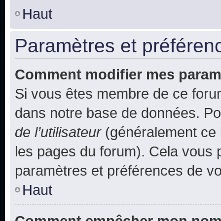
Haut
Paramètres et préférence
Comment modifier mes param
Si vous êtes membre de ce foru
dans notre base de données. Po
de l’utilisateur
(généralement ce l
les pages du forum). Cela vous p
paramètres et préférences de vo
Haut
Comment empêcher mon nom d’