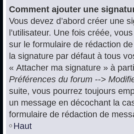
Comment ajouter une signatu
Vous devez d’abord créer une s
l’utilisateur. Une fois créée, vo
sur le formulaire de rédaction 
la signature par défaut à tous v
« Attacher ma signature » à parti
Préférences du forum --> Modifi
suite, vous pourrez toujours emp
un message en décochant la c
formulaire de rédaction de mess
Haut