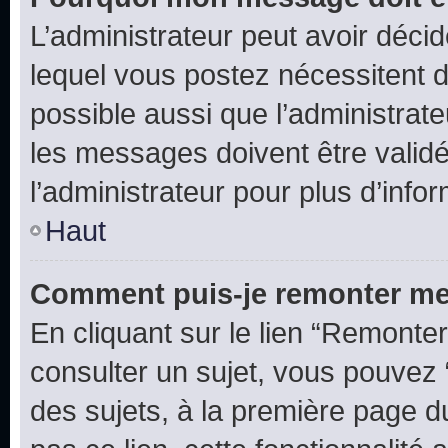
L’administrateur peut avoir déc
lequel vous postez nécessitent d’ê
possible aussi que l’administrat
les messages doivent être validé
l’administrateur pour plus d’info
Haut
Comment puis-je remonter me
En cliquant sur le lien “Remonter
consulter un sujet, vous pouvez “
des sujets, à la première page 