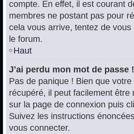
compte. En effet, il est courant 
membres ne postant pas pour rédu
cela vous arrive, tentez de vous 
le forum.
Haut
J’ai perdu mon mot de passe 
Pas de panique ! Bien que votre
récupéré, il peut facilement être 
sur la page de connexion puis c
Suivez les instructions énoncée
vous connecter.