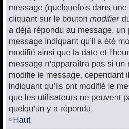
message (quelquefois dans une d
cliquant sur le bouton
modifier
du
a déjà répondu au message, un pe
message indiquant qu’il a été mod
modifié ainsi que la date et l’heu
message n’apparaîtra pas si un 
modifie le message, cependant ils
indiquant qu’ils ont modifié le me
que les utilisateurs ne peuvent
quelqu’un y a répondu.
Haut