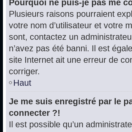
Pourquoi ne puis-je pas me c
Plusieurs raisons pourraient exp
votre nom d’utilisateur et votre m
sont, contactez un administrateu
n’avez pas été banni. Il est égal
site Internet ait une erreur de co
corriger.
Haut
Je me suis enregistré par le 
connecter ?!
Il est possible qu’un administrat