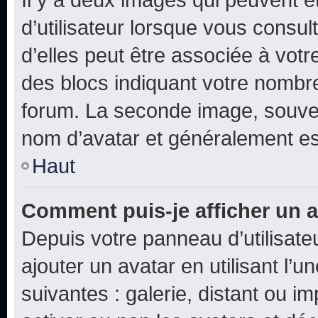
d’utilisateur lorsque vous consu
d’elles peut être associée à vot
des blocs indiquant votre nombr
forum. La seconde image, souven
nom d’avatar et généralement e
Haut
Comment puis-je afficher un a
Depuis votre panneau d’utilisateu
ajouter un avatar en utilisant l’
suivantes : galerie, distant ou i