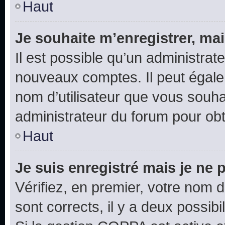
Haut
Je souhaite m’enregistrer, mai
Il est possible qu’un administrat
nouveaux comptes. Il peut égalem
nom d’utilisateur que vous souhai
administrateur du forum pour obte
Haut
Je suis enregistré mais je ne
Vérifiez, en premier, votre nom d’
sont corrects, il y a deux possibil