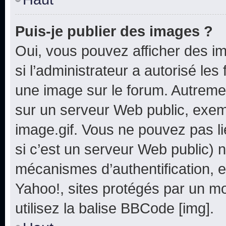
Puis-je publier des images ?
Oui, vous pouvez afficher des i
si l’administrateur a autorisé les
une image sur le forum. Autreme
sur un serveur Web public, exe
image.gif. Vous ne pouvez pas li
si c’est un serveur Web public) 
mécanismes d’authentification, e
Yahoo!, sites protégés par un mot
utilisez la balise BBCode [img].