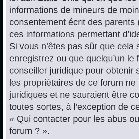
informations de mineurs de moins
consentement écrit des parents (o
ces informations permettant d’id
Si vous n’êtes pas sûr que cela 
enregistrez ou que quelqu’un le f
conseiller juridique pour obteni
les propriétaires de ce forum ne
juridiques et ne sauraient être 
toutes sortes, à l’exception de 
« Qui contacter pour les abus ou
forum ? ».