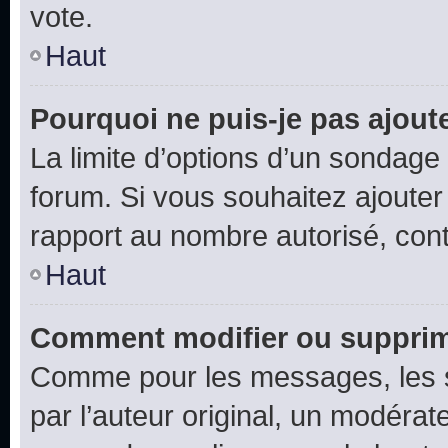
vote.
Haut
Pourquoi ne puis-je pas ajout
La limite d’options d’un sondage 
forum. Si vous souhaitez ajouter
rapport au nombre autorisé, cont
Haut
Comment modifier ou supprim
Comme pour les messages, les 
par l’auteur original, un modérat