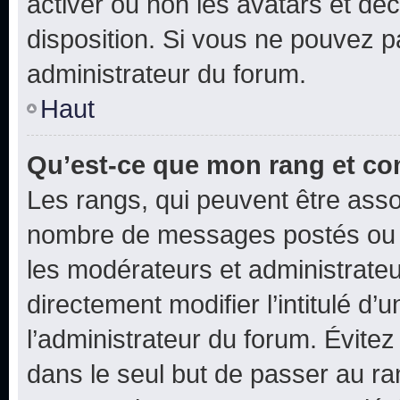
activer ou non les avatars et déc
disposition. Si vous ne pouvez pa
administrateur du forum.
Haut
Qu’est-ce que mon rang et co
Les rangs, qui peuvent être assoc
nombre de messages postés ou i
les modérateurs et administrate
directement modifier l’intitulé d’
l’administrateur du forum. Évite
dans le seul but de passer au ra