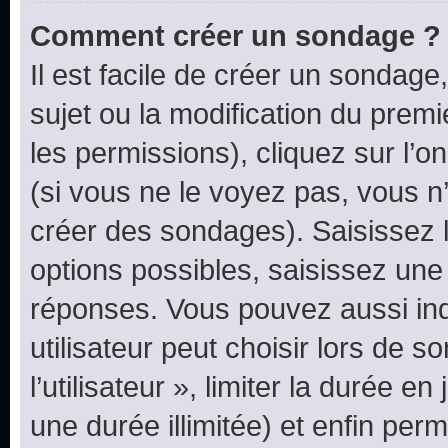
Comment créer un sondage ?
Il est facile de créer un sondage
sujet ou la modification du prem
les permissions), cliquez sur l’o
(si vous ne le voyez pas, vous n
créer des sondages). Saisissez 
options possibles, saisissez une
réponses. Vous pouvez aussi in
utilisateur peut choisir lors de 
l’utilisateur », limiter la durée 
une durée illimitée) et enfin perm