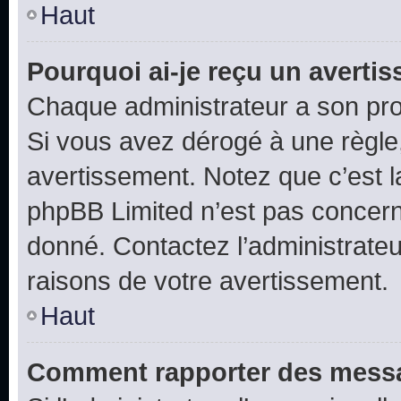
Haut
Pourquoi ai-je reçu un averti
Chaque administrateur a son pro
Si vous avez dérogé à une règle
avertissement. Notez que c’est la
phpBB Limited n’est pas concern
donné. Contactez l’administrate
raisons de votre avertissement.
Haut
Comment rapporter des messa