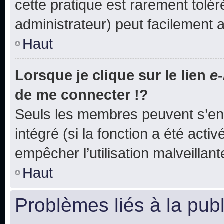
cette pratique est rarement tolé
administrateur) peut facilement
Haut
Lorsque je clique sur le lien
e-
de me connecter !?
Seuls les membres peuvent s’env
intégré (si la fonction a été acti
empêcher l’utilisation malveillante
Haut
Problèmes liés à la pub