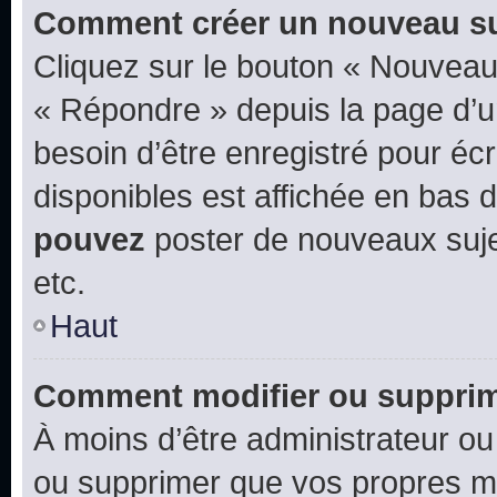
Comment créer un nouveau su
Cliquez sur le bouton « Nouveau
« Répondre » depuis la page d’un
besoin d’être enregistré pour éc
disponibles est affichée en bas
pouvez
poster de nouveaux suj
etc.
Haut
Comment modifier ou suppri
À moins d’être administrateur o
ou supprimer que vos propres m