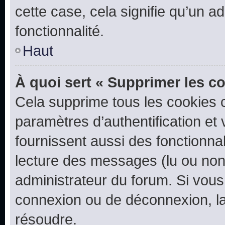
cette case, cela signifie qu’un a
fonctionnalité.
Haut
À quoi sert « Supprimer les c
Cela supprime tous les cookies 
paramètres d’authentification et 
fournissent aussi des fonctionnal
lecture des messages (lu ou non l
administrateur du forum. Si vou
connexion ou de déconnexion, la
résoudre.