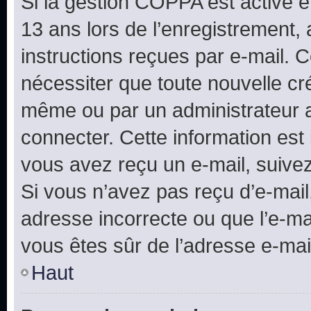
Si la gestion COPPA est active e
13 ans lors de l’enregistrement, 
instructions reçues par e-mail.
nécessiter que toute nouvelle cr
même ou par un administrateur 
connecter. Cette information est 
vous avez reçu un e-mail, suivez
Si vous n’avez pas reçu d’e-mail
adresse incorrecte ou que l’e-mail
vous êtes sûr de l’adresse e-mail
Haut