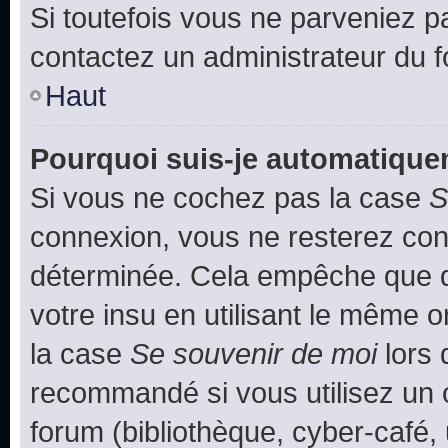
Si toutefois vous ne parveniez pa
contactez un administrateur du 
Haut
Pourquoi suis-je automatiqu
Si vous ne cochez pas la case
S
connexion, vous ne resterez co
déterminée. Cela empêche que qu
votre insu en utilisant le même 
la case
Se souvenir de moi
lors 
recommandé si vous utilisez un 
forum (bibliothèque, cyber-café, 