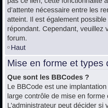
pas ce lien, cette fonctionnalité
d’attente nécessaire entre les r
atteint. Il est également possibl
répondant. Cependant, veuillez 
forum.
Haut
Mise en forme et types 
Que sont les BBCodes ?
Le BBCode est une implantation 
large contrôle de mise en forme
L’administrateur peut décider si