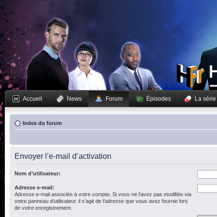
Accueil
News
Forum
Épisodes
La série
Index du forum
Envoyer l’e-mail d’activation
Nom d’utilisateur:
Adresse e-mail:
Adresse e-mail associée à votre compte. Si vous ne l’avez pas modifiée via
votre panneau d’utilisateur, il s’agit de l’adresse que vous avez fournie lors
de votre enregistrement.